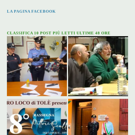
LA PAGINA FACEBOOK
CLASSIFICA 10 POST PIÙ LETTI ULTIME 48 ORE