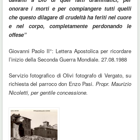
onorare i morti e per compian­gere tutti quelli
che questo dilagare di crudeltà ha feriti nel cuore
e nel corpo, completamente perdonando le
offese”
Giovanni Paolo II°: Lettera Apostolica per ricordare
l’inizio della Seconda Guerra Mondiale. 27.08.1988
Servizio fotografico di Olivi fotografo di Vergato, su
richiesta del parroco don Enzo Pasi.
Propr. Maurizio
Nicoletti, per gentile concessione.