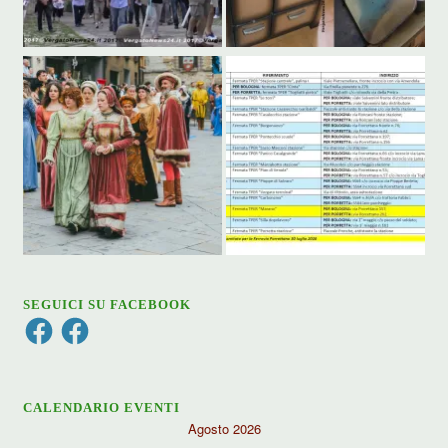
SEGUICI SU FACEBOOK
Facebook
Facebook
CALENDARIO EVENTI
Agosto 2026