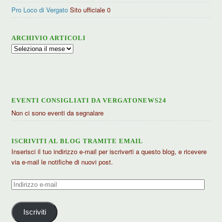
Pro Loco di Vergato
Sito ufficiale 0
ARCHIVIO ARTICOLI
Archivio
articoli
EVENTI CONSIGLIATI DA VERGATONEWS24
Non ci sono eventi da segnalare
ISCRIVITI AL BLOG TRAMITE EMAIL
Inserisci il tuo indirizzo e-mail per iscriverti a questo blog, e ricevere
via e-mail le notifiche di nuovi post.
Indirizzo
e-
mail
Iscriviti