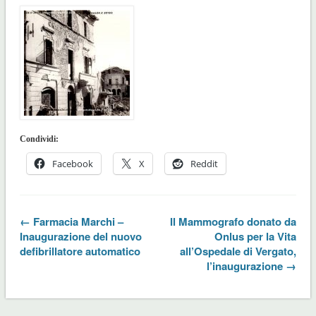
Condividi:
Facebook
X
Reddit
← Farmacia Marchi –
Il Mammografo donato da
Inaugurazione del nuovo
Onlus per la Vita
defibrillatore automatico
all’Ospedale di Vergato,
l’inaugurazione →