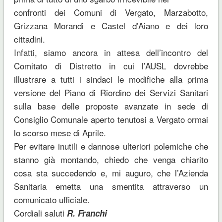
confronti dei Comuni di Vergato, Marzabotto,
Grizzana Morandi e Castel d’Aiano e dei loro
cittadini.
Infatti, siamo ancora in attesa dell’incontro del
Comitato dì Distretto in cui l’AUSL dovrebbe
illustrare a tutti i sindaci le modifiche alla prima
versione del Piano di Riordino dei Servizi Sanitari
sulla base delle proposte avanzate in sede di
Consiglio Comunale aperto tenutosi a Vergato ormai
lo scorso mese di Aprile.
Per evitare inutili e dannose ulteriori polemiche che
stanno già montando, chiedo che venga chiarito
cosa sta succedendo e, mi auguro, che l’Azienda
Sanitaria emetta una smentita attraverso un
comunicato ufficiale.
Cordiali saluti
R. Franchi