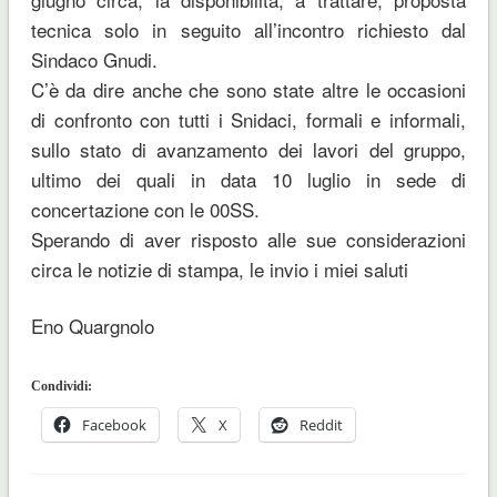
tecnica solo in seguito all’incontro richiesto dal
Sindaco Gnudi.
C’è da dire anche che sono state altre le occasioni
di confronto con tutti i Snidaci, formali e informali,
sullo stato di avanzamento dei lavori del gruppo,
ultimo dei quali in data 10 luglio in sede di
concertazione con le 00SS.
Sperando di aver risposto alle sue considerazioni
circa le notizie di stampa, le invio i miei saluti
Eno Quargnolo
Condividi:
Facebook
X
Reddit