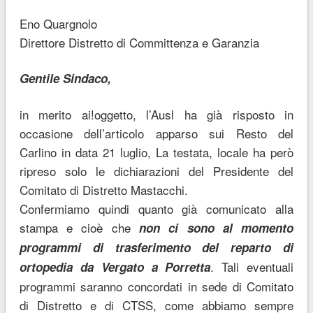
Eno Quargnolo
Direttore Distretto di Committenza e Garanzia
Gentile Sindaco,
in merito ai!oggetto, l’Ausl ha già risposto in
occasione dell’articolo apparso sui Resto del
Carlino in data 21 luglio, La testata, locale ha però
ripreso solo le dichiarazioni del Presidente del
Comitato di Distretto Mastacchi.
Confermiamo quindi quanto già comunicato alla
stampa e cioè che
non ci sono al momento
programmi di trasferimento del reparto di
. Tali eventuali
ortopedia da Vergato a Porretta
programmi saranno concordati in sede di Comitato
di Distretto e di CTSS, come abbiamo sempre