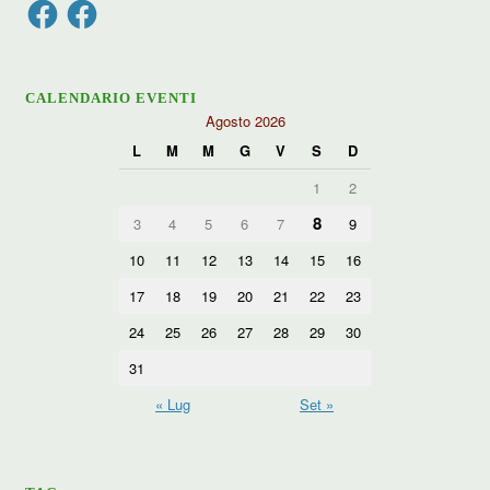
Facebook
Facebook
CALENDARIO EVENTI
Agosto 2026
L
M
M
G
V
S
D
1
2
8
3
4
5
6
7
9
10
11
12
13
14
15
16
17
18
19
20
21
22
23
24
25
26
27
28
29
30
31
« Lug
Set »