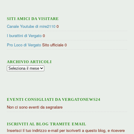
SITI AMICI DA VISITARE
Canale Youtube di mire2110
0
I burattini di Vergato
0
Pro Loco di Vergato
Sito ufficiale 0
ARCHIVIO ARTICOLI
Archivio
articoli
EVENTI CONSIGLIATI DA VERGATONEWS24
Non ci sono eventi da segnalare
ISCRIVITI AL BLOG TRAMITE EMAIL
Inserisci il tuo indirizzo e-mail per iscriverti a questo blog, e ricevere