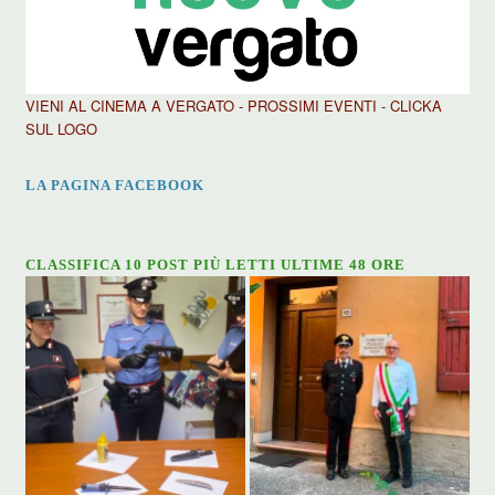
VIENI AL CINEMA A VERGATO - PROSSIMI EVENTI - CLICKA
SUL LOGO
LA PAGINA FACEBOOK
CLASSIFICA 10 POST PIÙ LETTI ULTIME 48 ORE