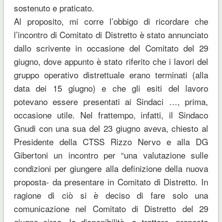
sostenuto e praticato.
Al proposito, mi corre l’obbigo di ricordare che
l’incontro di Comitato di Distretto è stato annunciato
dallo scrivente in occasione del Comitato del 29
giugno, dove appunto è stato riferito che i lavori del
gruppo operativo distrettuale erano terminati (alla
data dei 15 giugno) e che gli esiti del lavoro
potevano essere presentati ai Sindaci …, prima,
occasione utile. Nel frattempo, infatti, il Sindaco
Gnudi con una sua del 23 giugno aveva, chiesto al
Presidente della CTSS Rizzo Nervo e alla DG
Gibertoni un incontro per “una valutazione sulle
condizioni per giungere alla definizione della nuova
proposta- da presentare in Comitato di Distretto. In
ragione di ciò si è deciso di fare solo una
comunicazione nel Comitato di Distretto del 29
giugno circa, la disponibilità, a trattare, proposta