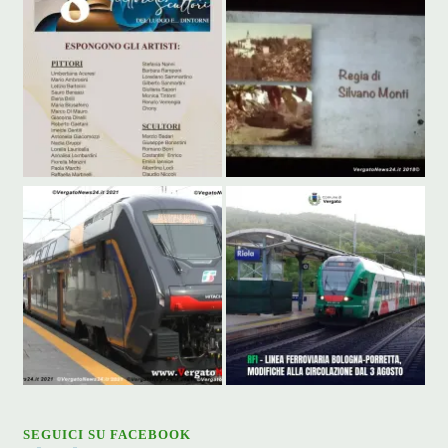
SEGUICI SU FACEBOOK