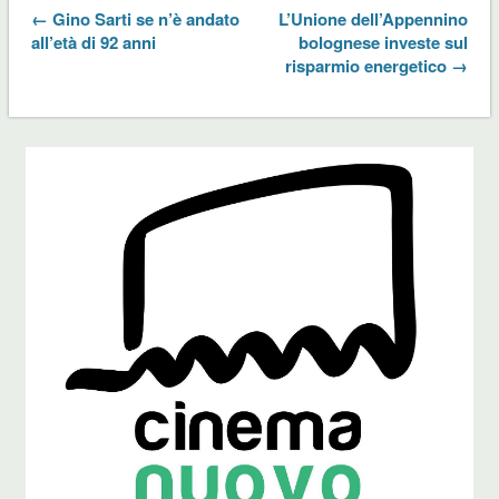
← Gino Sarti se n’è andato
L’Unione dell’Appennino
all’età di 92 anni
bolognese investe sul
risparmio energetico →