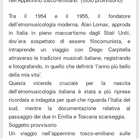
Tra il 1954 e il 1955, il fondatore
dell’etnomusicologia moderna, Alan Lomax, approda
in Italia in pieno maccartismo dagli Stati Uniti,
dov’era sospettato di essere filocomunista, e
intraprende un viaggio con Diego Carpitella
attraverso le tradizioni musicali italiane, registrando
e fotografando, in quello che definirà ‘l’anno più bello
della mia vita’.
Questa vicenda cruciale per la nascita
dell’etnomusicologia italiana è stata a più riprese
ricordata e indagata per quel che riguarda l’Italia del
sud, mentre la documentazione relativa al
passaggio dei due in Emilia e Toscana scarseggia.
Soggetto provvisorio
Un viaggio nell’appennino tosco-emiliano sulle