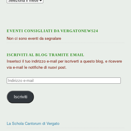
articoli
EVENTI CONSIGLIATI DA VERGATONEWS24
Non ci sono eventi da segnalare
ISCRIVITI AL BLOG TRAMITE EMAIL
Inserisci il tuo indirizzo e-mail per iscriverti a questo blog, e ricevere
via e-mail le notifiche di nuovi post.
Indirizzo
e-
mail
Iscriviti
La Schola Cantorum di Vergato