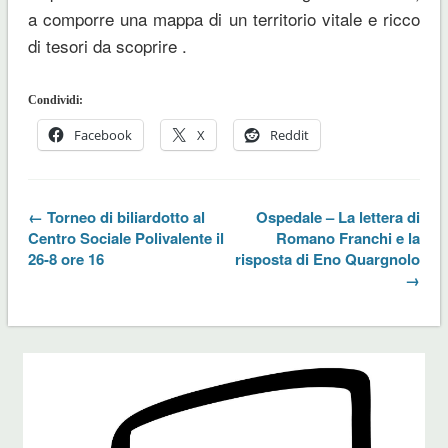
a comporre una mappa di un territorio vitale e ricco
di tesori da scoprire .
Condividi:
Facebook
X
Reddit
← Torneo di biliardotto al
Ospedale – La lettera di
Centro Sociale Polivalente il
Romano Franchi e la
26-8 ore 16
risposta di Eno Quargnolo
→