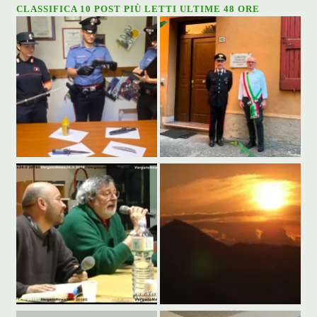
CLASSIFICA 10 POST PIÙ LETTI ULTIME 48 ORE