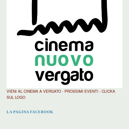
VIENI AL CINEMA A VERGATO - PROSSIMI EVENTI - CLICKA
SUL LOGO
LA PAGINA FACEBOOK