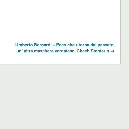
Umberto Bernardi – Ecco che ritorna dal passato,
un’ altra maschera vergatese, Chech Stentarin →