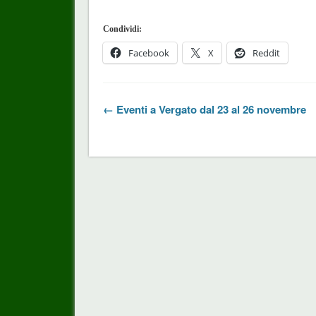
Condividi:
Facebook
X
Reddit
← Eventi a Vergato dal 23 al 26 novembre