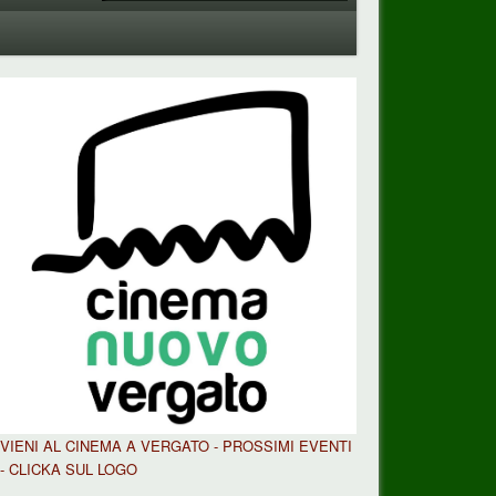
VIENI AL CINEMA A VERGATO - PROSSIMI EVENTI
- CLICKA SUL LOGO