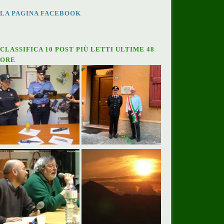
LA PAGINA FACEBOOK
CLASSIFICA 10 POST PIÙ LETTI ULTIME 48
ORE