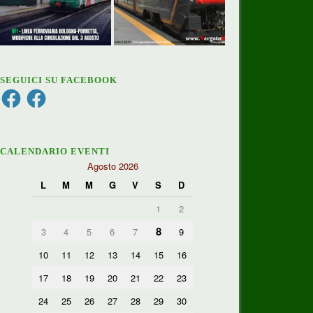
SEGUICI SU FACEBOOK
Facebook
Facebook
CALENDARIO EVENTI
Agosto 2026
L
M
M
G
V
S
D
1
2
8
3
4
5
6
7
9
10
11
12
13
14
15
16
17
18
19
20
21
22
23
24
25
26
27
28
29
30