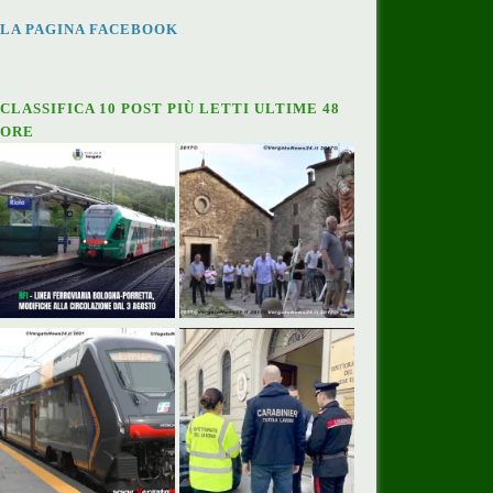
LA PAGINA FACEBOOK
CLASSIFICA 10 POST PIÙ LETTI ULTIME 48
ORE