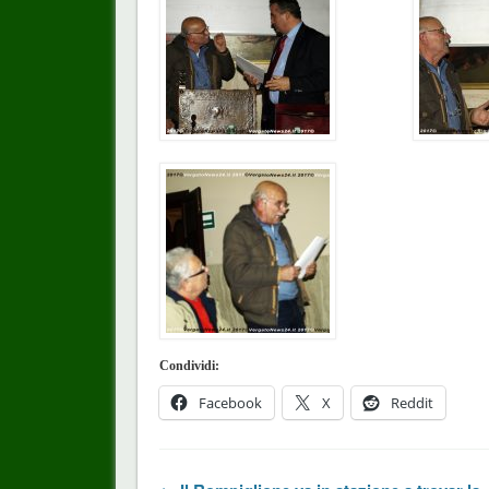
Condividi:
Facebook
X
Reddit