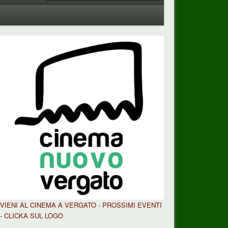
VIENI AL CINEMA A VERGATO - PROSSIMI EVENTI
- CLICKA SUL LOGO