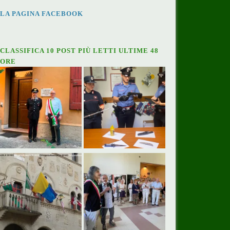
LA PAGINA FACEBOOK
CLASSIFICA 10 POST PIÙ LETTI ULTIME 48
ORE