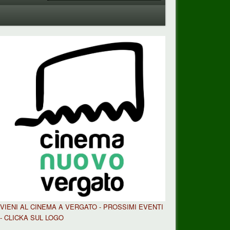
VIENI AL CINEMA A VERGATO - PROSSIMI EVENTI
- CLICKA SUL LOGO