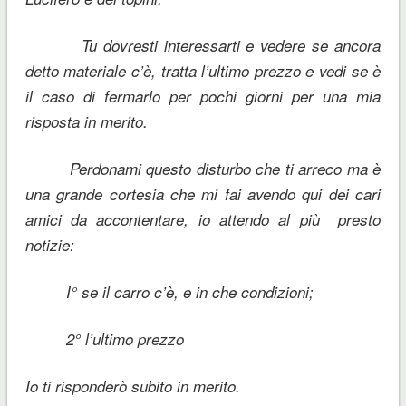
Tu dovresti interessarti e vedere se ancora
detto materiale c’è, tratta l’ultimo prezzo e vedi se è
il caso di fermarlo per pochi giorni per una mia
risposta in merito.
Perdonami questo disturbo che ti arreco ma è
una grande cortesia che mi fai avendo qui dei cari
amici da accontentare, io attendo al più presto
notizie:
I° se il carro c’è, e in che condizioni;
2° l’ultimo prezzo
Io ti risponderò subito in merito.