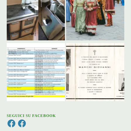
SEGUICI SU FACEBOOK
Facebook
Facebook