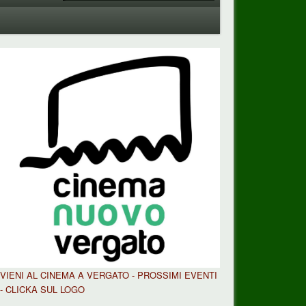
VIENI AL CINEMA A VERGATO - PROSSIMI EVENTI
- CLICKA SUL LOGO