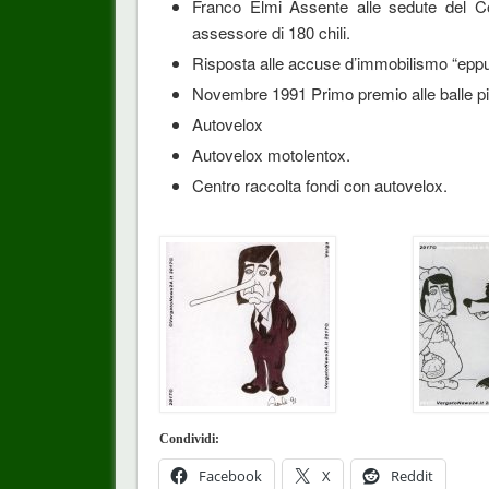
Franco Elmi Assente alle sedute del Co
assessore di 180 chili.
Risposta alle accuse d’immobilismo “epp
Novembre 1991 Primo premio alle balle pi
Autovelox
Autovelox motolentox.
Centro raccolta fondi con autovelox.
Condividi:
Facebook
X
Reddit