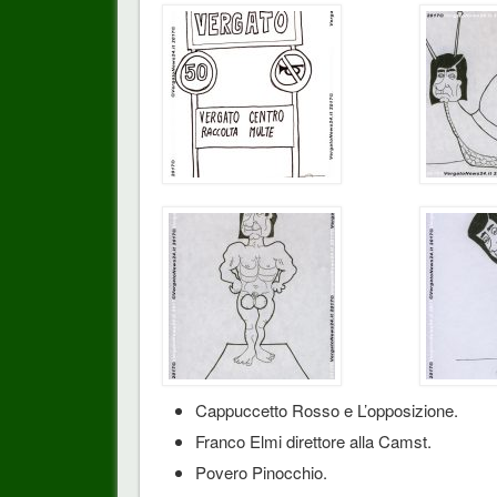
Cappuccetto Rosso e L’opposizione.
Franco Elmi direttore alla Camst.
Povero Pinocchio.