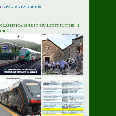
LA PAGINA FACEBOOK
CLASSIFICA 10 POST PIÙ LETTI ULTIME 48
ORE