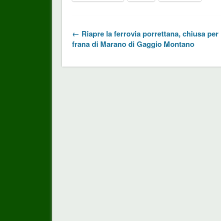
← Riapre la ferrovia porrettana, chiusa per 
frana di Marano di Gaggio Montano