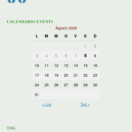
CALENDARIO EVENTI
Agosto 2026
L
M
M
G
V
S
D
1
2
8
3
4
5
6
7
9
10
11
12
13
14
15
16
17
18
19
20
21
22
23
24
25
26
27
28
29
30
31
« Lug
Set »
TAG