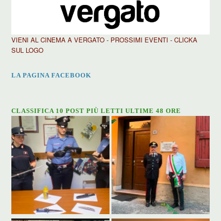
VIENI AL CINEMA A VERGATO - PROSSIMI EVENTI - CLICKA
SUL LOGO
LA PAGINA FACEBOOK
CLASSIFICA 10 POST PIÙ LETTI ULTIME 48 ORE