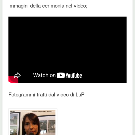
immagini della cerimonia nel video;
Fotogrammi tratti dal video di LuPi