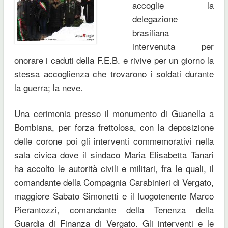
accoglie la
delegazione
brasiliana
intervenuta per
onorare i caduti della F.E.B. e rivive per un giorno la
stessa accoglienza che trovarono i soldati durante
la guerra; la neve.
Una cerimonia presso il monumento di Guanella a
Bombiana, per forza frettolosa, con la deposizione
delle corone poi gli interventi commemorativi nella
sala civica dove il sindaco Maria Elisabetta Tanari
ha accolto le autorità civili e militari, fra le quali, il
comandante della Compagnia Carabinieri di Vergato,
maggiore Sabato Simonetti e il luogotenente Marco
Pierantozzi, comandante della Tenenza della
Guardia di Finanza di Vergato. Gli interventi e le