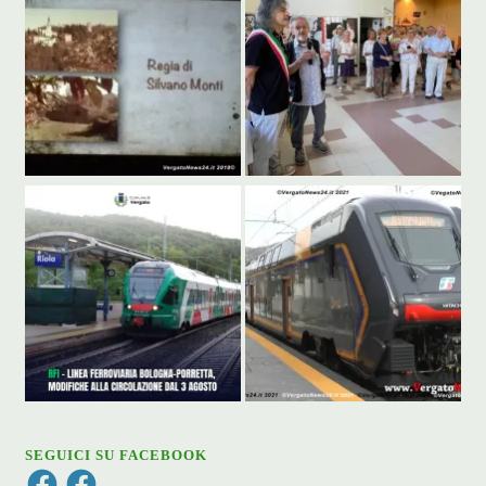
SEGUICI SU FACEBOOK
Facebook
Facebook