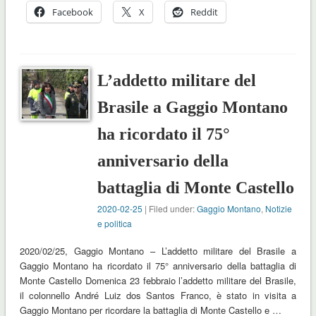
Facebook
X
Reddit
L’addetto militare del
Brasile a Gaggio Montano
ha ricordato il 75°
anniversario della
battaglia di Monte Castello
2020-02-25
| Filed under:
Gaggio Montano
,
Notizie
e politica
2020/02/25, Gaggio Montano – L’addetto militare del Brasile a
Gaggio Montano ha ricordato il 75° anniversario della battaglia di
Monte Castello Domenica 23 febbraio l’addetto militare del Brasile,
il colonnello André Luiz dos Santos Franco, è stato in visita a
Gaggio Montano per ricordare la battaglia di Monte Castello e …