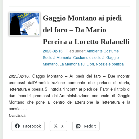
Gaggio Montano ai piedi
del faro – Da Mario
Pereira a Loretto Rafanelli
2023-02-16
| Filed under:
Ambiente Costume
Società Memoria
,
Costume e società
,
Gaggio
Montano
,
La Memoria sui Libri
,
Notizie e politica
2023/02/16, Gaggio Montano – Ai piedi del faro – Due incontri
promossi dall’Amministrazione comunale che parlano di storia,
letteratura e poesia Si intitola “Incontri ai piedi del Faro” è il titolo di
due incontri promossi dall’Amministrazione comunale di Gaggio
Montano che pone al centro dell’attenzione la letteratura e la
poesia. …
Condividi:
Facebook
X
Reddit