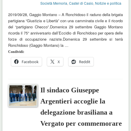
Società Memoria
,
Castel di Casio
,
Notizie e politica
2019/09/28, Gaggio Montano – A Ronchidoso il raduno della brigata
partigiana “Giustizia e Libertà” con una camminata civile e il ricordo
del “partigiano Checco”.Domenica 29 settembre Gaggio Montano
ricorda il 75° anniversario dall’Eccidio di Ronchidoso per opera delle
forze di occupazione naziste.Domenica 29 settembre si terrà
Ronchidoso (Gaggio Montano) la …
Condividi:
Facebook
X
Reddit
Il sindaco Giuseppe
Argentieri accoglie la
delegazione brasiliana a
Vergato per commemorare