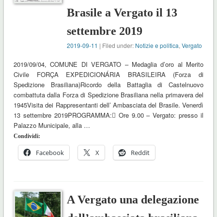
Brasile a Vergato il 13
settembre 2019
2019-09-11
| Filed under:
Notizie e politica
,
Vergato
2019/09/04, COMUNE DI VERGATO – Medaglia d’oro al Merito
Civile FORÇA EXPEDICIONÁRIA BRASILEIRA (Forza di
Spedizione Brasiliana)Ricordo della Battaglia di Castelnuovo
combattuta dalla Forza di Spedizione Brasiliana nella primavera del
1945Visita dei Rappresentanti dell’ Ambasciata del Brasile. Venerdì
13 settembre 2019PROGRAMMA: Ore 9.00 – Vergato: presso il
Palazzo Municipale, alla …
Condividi:
Facebook
X
Reddit
A Vergato una delegazione