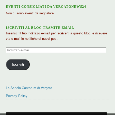
EVENTI CONSIGLIATI DA VERGATONEWS24
Non ci sono eventi da segnalare
ISCRIVITI AL BLOG TRAMITE EMAIL
Inserisci il tuo indirizzo e-mail per iscriverti a questo blog, e ricevere
via e-mail le notifiche di nuovi post.
Indirizzo
e-
mail
Iscriviti
La Schola Cantorum di Vergato
Privacy Policy