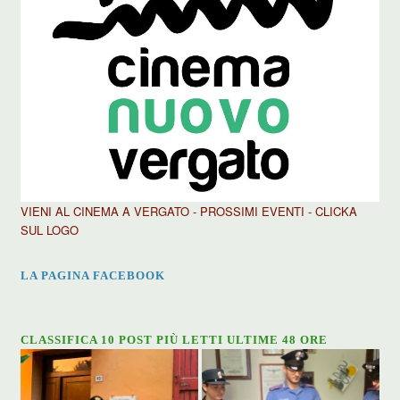
VIENI AL CINEMA A VERGATO - PROSSIMI EVENTI - CLICKA
SUL LOGO
LA PAGINA FACEBOOK
CLASSIFICA 10 POST PIÙ LETTI ULTIME 48 ORE