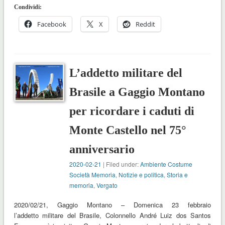
Condividi:
Facebook
X
Reddit
L’addetto militare del
Brasile a Gaggio Montano
per ricordare i caduti di
Monte Castello nel 75°
anniversario
2020-02-21
| Filed under:
Ambiente Costume
Società Memoria
,
Notizie e politica
,
Storia e
memoria
,
Vergato
2020/02/21, Gaggio Montano – Domenica 23 febbraio
l’addetto militare del Brasile, Colonnello André Luiz dos Santos