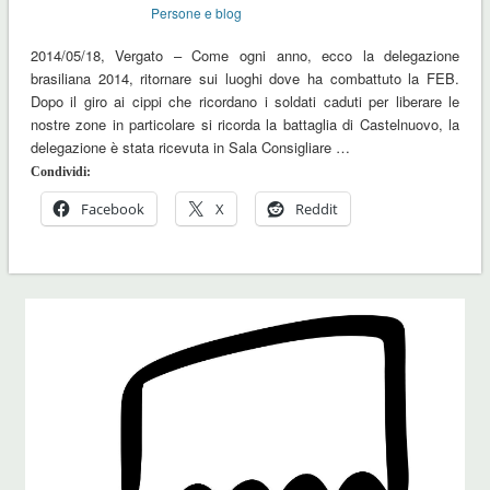
Persone e blog
2014/05/18, Vergato – Come ogni anno, ecco la delegazione
brasiliana 2014, ritornare sui luoghi dove ha combattuto la FEB.
Dopo il giro ai cippi che ricordano i soldati caduti per liberare le
nostre zone in particolare si ricorda la battaglia di Castelnuovo, la
delegazione è stata ricevuta in Sala Consigliare …
Condividi:
Facebook
X
Reddit