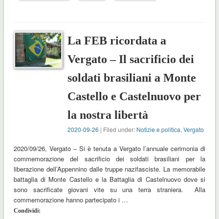
La FEB ricordata a
Vergato – Il sacrificio dei
soldati brasiliani a Monte
Castello e Castelnuovo per
la nostra libertà
2020-09-26
| Filed under:
Notizie e politica
,
Vergato
2020/09/26, Vergato – Si è tenuta a Vergato l’annuale cerimonia di
commemorazione del sacrificio dei soldati brasiliani per la
liberazione dell’Appennino dalle truppe nazifasciste. La memorabile
battaglia di Monte Castello e la Battaglia di Castelnuovo dove si
sono sacrificate giovani vite su una terra straniera. Alla
commemorazione hanno partecipato i …
Condividi: