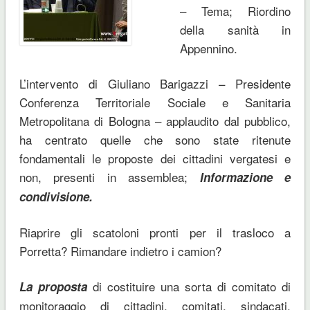
– Tema; Riordino
della sanità in
Appennino.
L’intervento di Giuliano Barigazzi – Presidente
Conferenza Territoriale Sociale e Sanitaria
Metropolitana di Bologna – applaudito dal pubblico,
ha centrato quelle che sono state ritenute
fondamentali le proposte dei cittadini vergatesi e
non, presenti in assemblea;
Informazione e
condivisione.
Riaprire gli scatoloni pronti per il trasloco a
Porretta? Rimandare indietro i camion?
di costituire una sorta di comitato di
La proposta
monitoraggio di cittadini, comitati, sindacati,