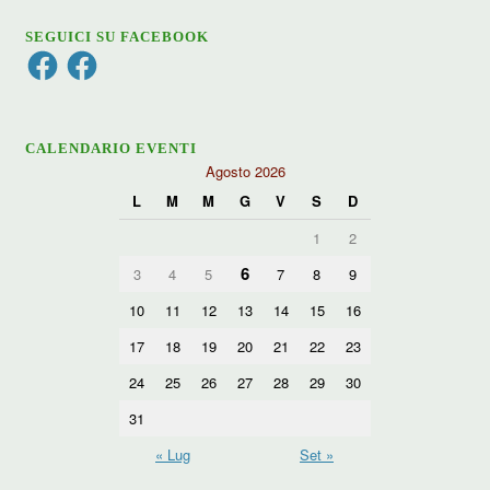
SEGUICI SU FACEBOOK
Facebook
Facebook
CALENDARIO EVENTI
Agosto 2026
L
M
M
G
V
S
D
1
2
6
3
4
5
7
8
9
10
11
12
13
14
15
16
17
18
19
20
21
22
23
24
25
26
27
28
29
30
31
« Lug
Set »