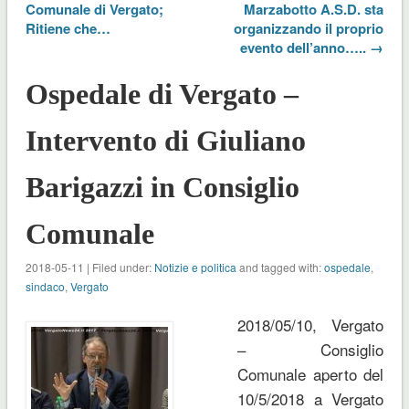
Comunale di Vergato;
Marzabotto A.S.D. sta
Ritiene che…
organizzando il proprio
evento dell’anno….. →
Ospedale di Vergato –
Intervento di Giuliano
Barigazzi in Consiglio
Comunale
2018-05-11 | Filed under:
Notizie e politica
and tagged with:
ospedale
,
sindaco
,
Vergato
2018/05/10, Vergato
– Consiglio
Comunale aperto del
10/5/2018 a Vergato