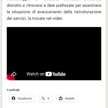
distretto e ritrovarsi a date prefissate per esaminare
la situazione di avanzamento della ristrutturazione
dei servizi, la trovate nel video
Condividi:
Facebook
X
Reddit