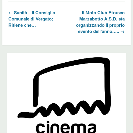
← Sanità – Il Consiglio
Il Moto Club Etrusco
Comunale di Vergato;
Marzabotto A.S.D. sta
Ritiene che…
organizzando il proprio
evento dell’anno….. →