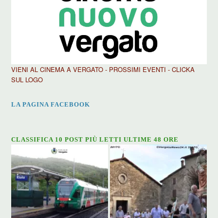
VIENI AL CINEMA A VERGATO - PROSSIMI EVENTI - CLICKA
SUL LOGO
LA PAGINA FACEBOOK
CLASSIFICA 10 POST PIÙ LETTI ULTIME 48 ORE