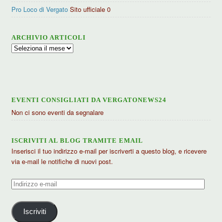
Pro Loco di Vergato
Sito ufficiale 0
ARCHIVIO ARTICOLI
Archivio
articoli
EVENTI CONSIGLIATI DA VERGATONEWS24
Non ci sono eventi da segnalare
ISCRIVITI AL BLOG TRAMITE EMAIL
Inserisci il tuo indirizzo e-mail per iscriverti a questo blog, e ricevere
via e-mail le notifiche di nuovi post.
Indirizzo
e-
mail
Iscriviti