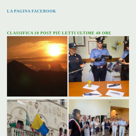
LA PAGINA FACEBOOK
CLASSIFICA 10 POST PIÙ LETTI ULTIME 48 ORE