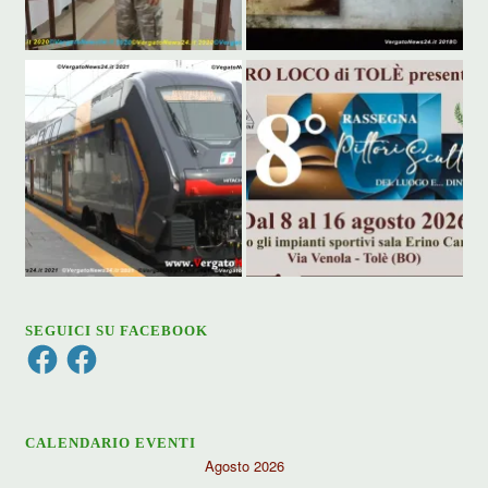
SEGUICI SU FACEBOOK
Facebook
Facebook
CALENDARIO EVENTI
Agosto 2026