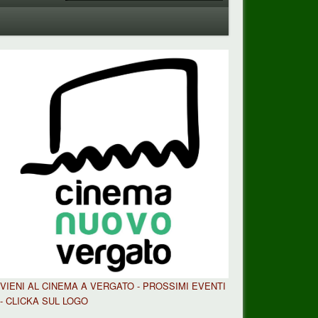
VIENI AL CINEMA A VERGATO - PROSSIMI EVENTI
- CLICKA SUL LOGO