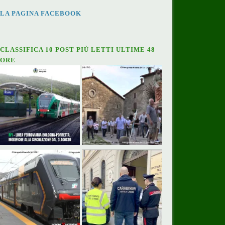
LA PAGINA FACEBOOK
CLASSIFICA 10 POST PIÙ LETTI ULTIME 48
ORE