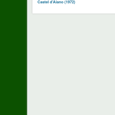
Castel d’Aiano (1972)