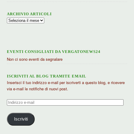
ARCHIVIO ARTICOLI
Archivio
articoli
EVENTI CONSIGLIATI DA VERGATONEWS24
Non ci sono eventi da segnalare
ISCRIVITI AL BLOG TRAMITE EMAIL
Inserisci il tuo indirizzo e-mail per iscriverti a questo blog, e ricevere
via e-mail le notifiche di nuovi post.
Indirizzo
e-
mail
Iscriviti