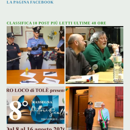
LA PAGINA FACEBOOK
CLASSIFICA 10 POST PIÙ LETTI ULTIME 48 ORE