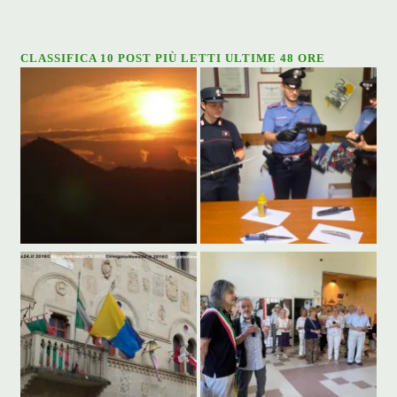
CLASSIFICA 10 POST PIÙ LETTI ULTIME 48 ORE