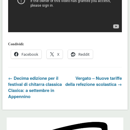
Condividi:
Facebook
X
Reddit
← Decima edizione per il
Vergato – Nuove tariffe
festival di chitarra classica
della refezione scolastica →
Claxica: a settembre in
Appennino