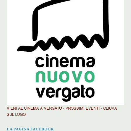
VIENI AL CINEMA A VERGATO - PROSSIMI EVENTI - CLICKA
SUL LOGO
LA PAGINA FACEBOOK