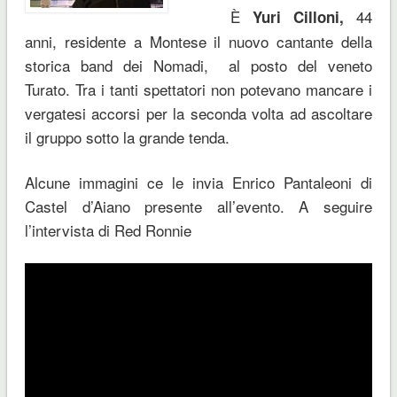
È
44
Yuri Cilloni,
anni, residente a Montese il nuovo cantante della
storica band dei Nomadi, al posto del veneto
Turato. Tra i tanti spettatori non potevano mancare i
vergatesi accorsi per la seconda volta ad ascoltare
il gruppo sotto la grande tenda.
Alcune immagini ce le invia Enrico Pantaleoni di
Castel d’Aiano presente all’evento. A seguire
l’intervista di Red Ronnie