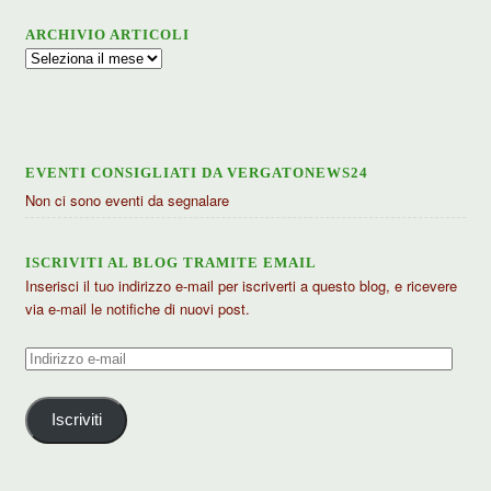
ARCHIVIO ARTICOLI
Archivio
articoli
EVENTI CONSIGLIATI DA VERGATONEWS24
Non ci sono eventi da segnalare
ISCRIVITI AL BLOG TRAMITE EMAIL
Inserisci il tuo indirizzo e-mail per iscriverti a questo blog, e ricevere
via e-mail le notifiche di nuovi post.
Indirizzo
e-
mail
Iscriviti