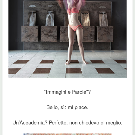
“Immagini e Parole”?
Bello, sì: mi piace.
Un’Accademia? Perfetto, non chiedevo di meglio.