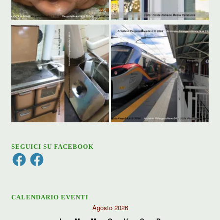
SEGUICI SU FACEBOOK
Facebook
Facebook
CALENDARIO EVENTI
Agosto 2026