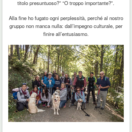
titolo presuntuoso?” “O troppo importante?”.
Alla fine ho fugato ogni perplessità, perché al nostro
gruppo non manca nulla: dall’impegno culturale, per
finire all’entusiasmo.