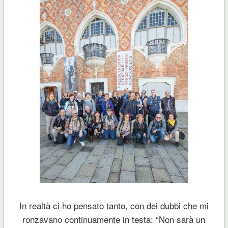
In realtà ci ho pensato tanto, con dei dubbi che mi
ronzavano continuamente in testa: “Non sarà un