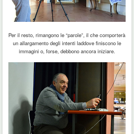
Per il resto, rimangono le “parole”, il che comporterà
un allargamento degli intenti laddove finiscono le
immagini o, forse, debbono ancora iniziare.