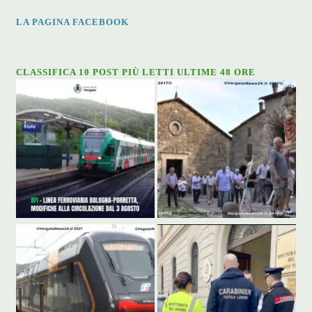
LA PAGINA FACEBOOK
CLASSIFICA 10 POST PIÙ LETTI ULTIME 48 ORE