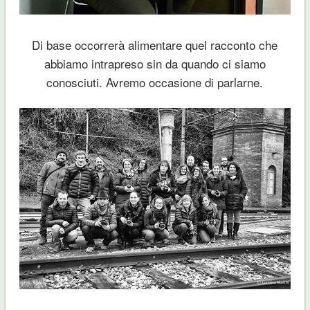
Di base occorrerà alimentare quel racconto che
abbiamo intrapreso sin da quando ci siamo
conosciuti. Avremo occasione di parlarne.