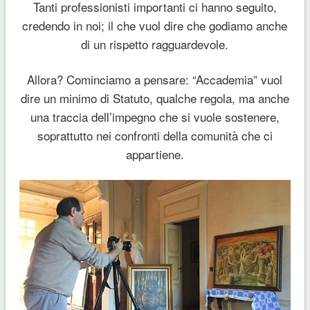
Tanti professionisti importanti ci hanno seguito,
credendo in noi; il che vuol dire che godiamo anche
di un rispetto ragguardevole.
Allora? Cominciamo a pensare: “Accademia” vuol
dire un minimo di Statuto, qualche regola, ma anche
una traccia dell’impegno che si vuole sostenere,
soprattutto nei confronti della comunità che ci
appartiene.