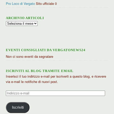
Pro Loco di Vergato
Sito ufficiale 0
ARCHIVIO ARTICOLI
Archivio
articoli
EVENTI CONSIGLIATI DA VERGATONEWS24
Non ci sono eventi da segnalare
ISCRIVITI AL BLOG TRAMITE EMAIL
Inserisci il tuo indirizzo e-mail per iscriverti a questo blog, e ricevere
via e-mail le notifiche di nuovi post.
Indirizzo
e-
mail
Iscriviti