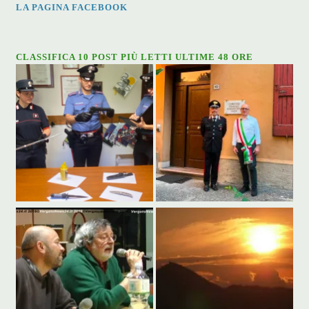
LA PAGINA FACEBOOK
CLASSIFICA 10 POST PIÙ LETTI ULTIME 48 ORE