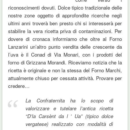
riconoscimenti dovuti. Dolce tipico tradizionale delle
nostre zone oggetto di approfondite ricerche negli
ultimi anni troverà ben presto chi si interesserà per
stabilire la vera ricetta priva di contaminazioni. Per
dovere di cronaca informiamo che oltre al Forno
Lanzarini un’altro punto vendita delle crescente da
l’uva è il Conad di Via Monari, con i prodotti del
forno di Grizzana Morandi. Riceviamo notizia che la
ricetta è originale e non la stessa del Forno Marchi,
attualmente chiuso per cessata attività. Provare per
credere…
La Confraternita ha lo scopo di
valorizzare e tutelare l’antica ricetta
“D’la Carsènt da l ’ Ua” (tipico dolce
vergatese) realizzato con modalità dì