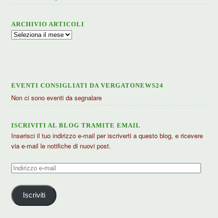
ARCHIVIO ARTICOLI
Archivio
articoli
EVENTI CONSIGLIATI DA VERGATONEWS24
Non ci sono eventi da segnalare
ISCRIVITI AL BLOG TRAMITE EMAIL
Inserisci il tuo indirizzo e-mail per iscriverti a questo blog, e ricevere
via e-mail le notifiche di nuovi post.
Indirizzo
e-
mail
Iscriviti