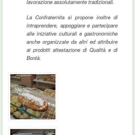
lavorazione assolutamente tradizionali.
La Confraternita si propone inoltre di
intraprendere, appoggiare e partecipare
alle iniziative culturali e gastronomiche
anche organizzate da altri ed attribuire
ai prodotti attestazione di Qualità e di
Bontà.