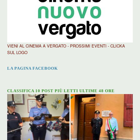
VIENI AL CINEMA A VERGATO - PROSSIMI EVENTI - CLICKA
SUL LOGO
LA PAGINA FACEBOOK
CLASSIFICA 10 POST PIÙ LETTI ULTIME 48 ORE