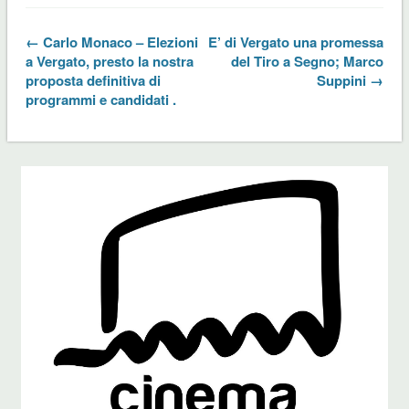
← Carlo Monaco – Elezioni
E’ di Vergato una promessa
a Vergato, presto la nostra
del Tiro a Segno; Marco
proposta definitiva di
Suppini →
programmi e candidati .