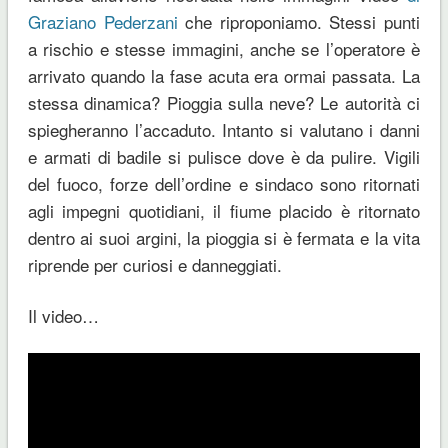
Graziano Pederzani
che riproponiamo. Stessi punti
a rischio e stesse immagini, anche se l’operatore è
arrivato quando la fase acuta era ormai passata. La
stessa dinamica? Pioggia sulla neve? Le autorità ci
spiegheranno l’accaduto. Intanto si valutano i danni
e armati di badile si pulisce dove è da pulire. Vigili
del fuoco, forze dell’ordine e sindaco sono ritornati
agli impegni quotidiani, il fiume placido è ritornato
dentro ai suoi argini, la pioggia si è fermata e la vita
riprende per curiosi e danneggiati.
Il video…