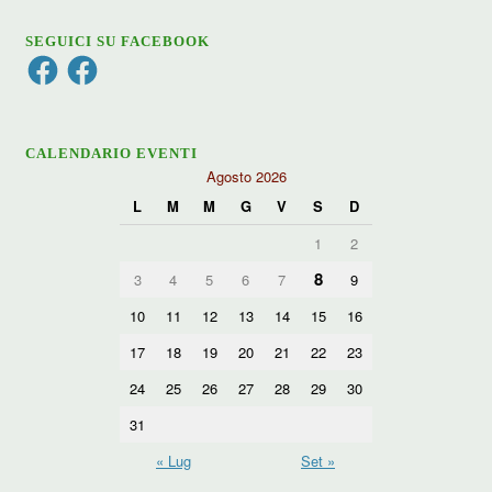
SEGUICI SU FACEBOOK
Facebook
Facebook
CALENDARIO EVENTI
Agosto 2026
L
M
M
G
V
S
D
1
2
8
3
4
5
6
7
9
10
11
12
13
14
15
16
17
18
19
20
21
22
23
24
25
26
27
28
29
30
31
« Lug
Set »