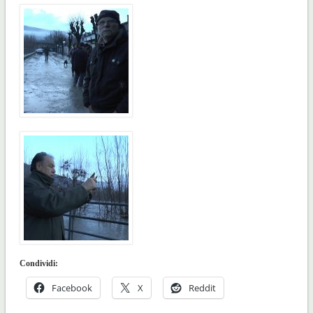
Condividi:
Facebook
X
Reddit