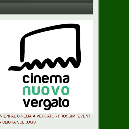
VIENI AL CINEMA A VERGATO - PROSSIMI EVENTI
- CLICKA SUL LOGO