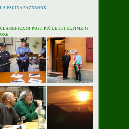
LA PAGINA FACEBOOK
CLASSIFICA 10 POST PIÙ LETTI ULTIME 48
ORE