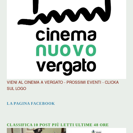
VIENI AL CINEMA A VERGATO - PROSSIMI EVENTI - CLICKA
SUL LOGO
LA PAGINA FACEBOOK
CLASSIFICA 10 POST PIÙ LETTI ULTIME 48 ORE