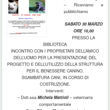
– Riceviamo e
pubblichiamo
SABATO 30 MARZO
ORE 10,00
PRESSO LA
BIBLIOTECA
INCONTRO CON I PROPRIETARI DELL’AMICO
DELL’UOMO PER LA PRESENTAZIONE DEL
PROGETTO E DELL’UTILIZZO DELLA STRUTTURA
PER IL BENESSERE CANINO,
SGAMBATURA CANI, IN CORSO DI
COSTRUZIONE.
Interventi:
– Dott.ssa
– veterinaria
Michela Mattioli
comportamentale