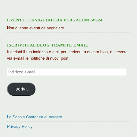
EVENTI CONSIGLIATI DA VERGATONEWS24
Non ci sono eventi da segnalare
ISCRIVITI AL BLOG TRAMITE EMAIL
Inserisci il tuo indirizzo e-mail per iscriverti a questo blog, e ricevere
via e-mail le notifiche di nuovi post.
Indirizzo
e-
mail
Iscriviti
La Schola Cantorum di Vergato
Privacy Policy