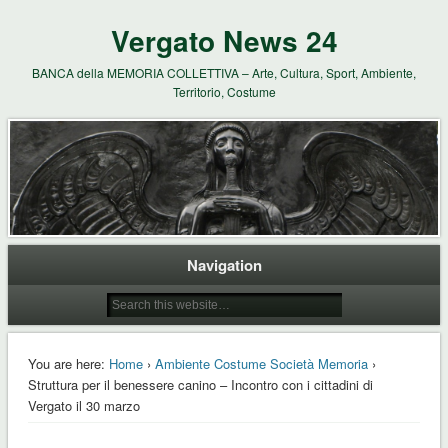
Vergato News 24
BANCA della MEMORIA COLLETTIVA – Arte, Cultura, Sport, Ambiente,
Territorio, Costume
Navigation
You are here:
Home
›
Ambiente Costume Società Memoria
›
Struttura per il benessere canino – Incontro con i cittadini di
Vergato il 30 marzo