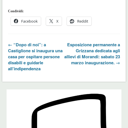
Condividi:
Facebook
X
Reddit
← “Dopo di noi”: a
Esposizione permanente a
Castiglione si inaugura una
Grizzana dedicata agli
casa per ospitare persone
allievi di Morandi: sabato 23
disabili e guidarle
marzo inaugurazione. →
all’indipendenza