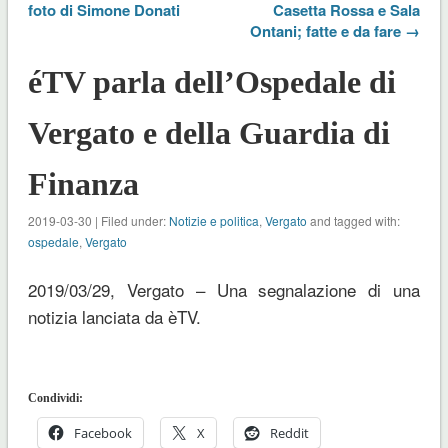
foto di Simone Donati
Casetta Rossa e Sala
Ontani; fatte e da fare →
éTV parla dell’Ospedale di
Vergato e della Guardia di
Finanza
2019-03-30 | Filed under:
Notizie e politica
,
Vergato
and tagged with:
ospedale
,
Vergato
2019/03/29, Vergato – Una segnalazione di una
notizia lanciata da èTV.
Condividi:
Facebook
X
Reddit