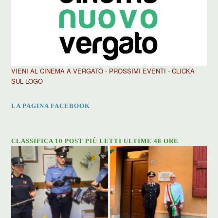
VIENI AL CINEMA A VERGATO - PROSSIMI EVENTI - CLICKA
SUL LOGO
LA PAGINA FACEBOOK
CLASSIFICA 10 POST PIÙ LETTI ULTIME 48 ORE