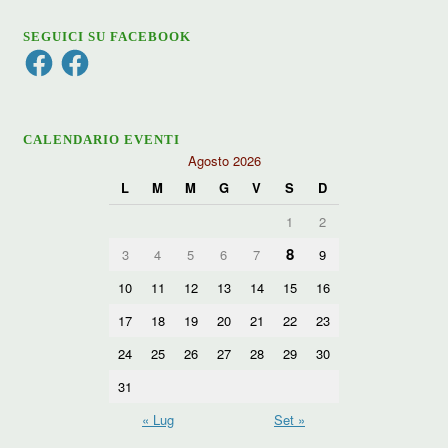
SEGUICI SU FACEBOOK
Facebook
Facebook
CALENDARIO EVENTI
Agosto 2026
L
M
M
G
V
S
D
1
2
8
3
4
5
6
7
9
10
11
12
13
14
15
16
17
18
19
20
21
22
23
24
25
26
27
28
29
30
31
« Lug
Set »