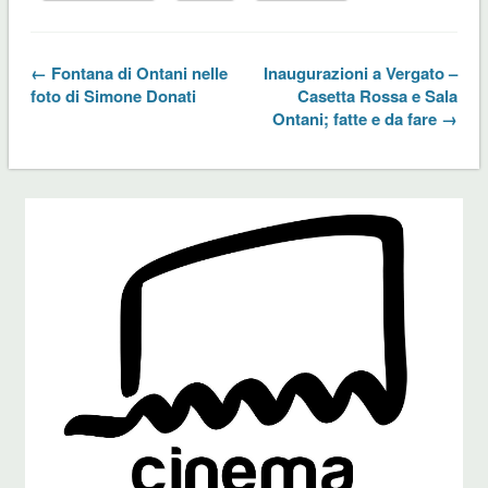
← Fontana di Ontani nelle
Inaugurazioni a Vergato –
foto di Simone Donati
Casetta Rossa e Sala
Ontani; fatte e da fare →