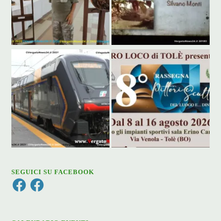
SEGUICI SU FACEBOOK
Facebook
Facebook