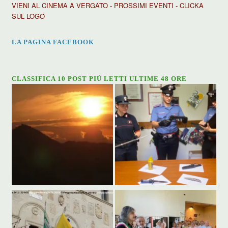
VIENI AL CINEMA A VERGATO - PROSSIMI EVENTI - CLICKA
SUL LOGO
LA PAGINA FACEBOOK
CLASSIFICA 10 POST PIÙ LETTI ULTIME 48 ORE