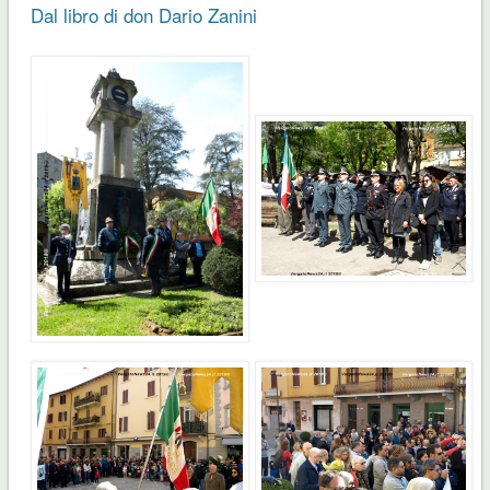
Dal libro di don Dario Zanini