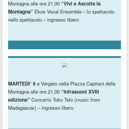
Montagna alle ore 21,00
“Vivi e Ascolta la
Ekos Vocal Ensemble – lo spettacolo
Montagna”
nello spettacolo – ingresso libero
a Vergato nella Piazza Capitani della
MARTEDI’ 9
Montagna alle ore 21,00
“Infrasuoni XVIII
Concerto Toko Telo (music from
edizione”
Madagascar) – ingresso libero