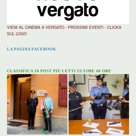
VIENI AL CINEMA A VERGATO - PROSSIMI EVENTI - CLICKA
SUL LOGO
LA PAGINA FACEBOOK
CLASSIFICA 10 POST PIÙ LETTI ULTIME 48 ORE