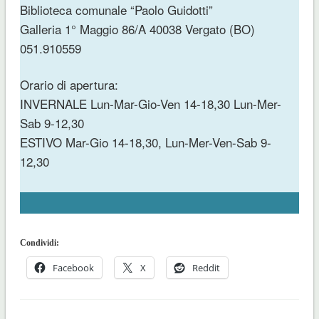
Biblioteca comunale “Paolo Guidotti”
Galleria 1° Maggio 86/A 40038 Vergato (BO)
051.910559
Orario di apertura:
INVERNALE Lun-Mar-Gio-Ven 14-18,30 Lun-Mer-
Sab 9-12,30
ESTIVO Mar-Gio 14-18,30, Lun-Mer-Ven-Sab 9-
12,30
Condividi:
Facebook
X
Reddit