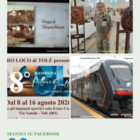
SEGUICI SU FACEBOOK
Facebook
Facebook