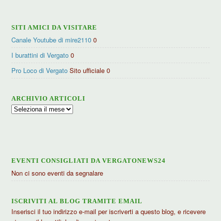
SITI AMICI DA VISITARE
Canale Youtube di mire2110
0
I burattini di Vergato
0
Pro Loco di Vergato
Sito ufficiale 0
ARCHIVIO ARTICOLI
Archivio
articoli
EVENTI CONSIGLIATI DA VERGATONEWS24
Non ci sono eventi da segnalare
ISCRIVITI AL BLOG TRAMITE EMAIL
Inserisci il tuo indirizzo e-mail per iscriverti a questo blog, e ricevere