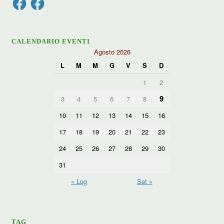
CALENDARIO EVENTI
Agosto 2026
L
M
M
G
V
S
D
1
2
9
3
4
5
6
7
8
10
11
12
13
14
15
16
17
18
19
20
21
22
23
24
25
26
27
28
29
30
31
« Lug
Set »
TAG