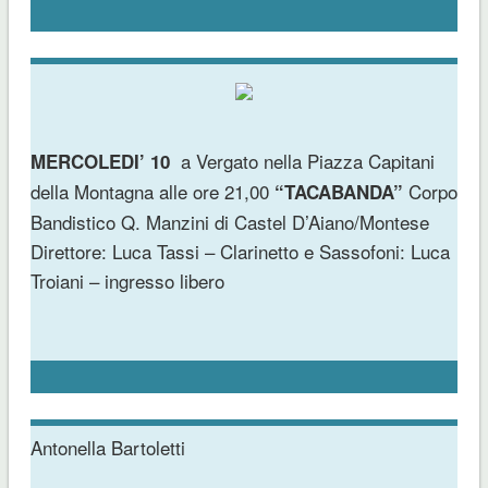
a Vergato nella Piazza Capitani
MERCOLEDI’ 10
della Montagna alle ore 21,00
Corpo
“TACABANDA”
Bandistico Q. Manzini di Castel D’Aiano/Montese
Direttore: Luca Tassi – Clarinetto e Sassofoni: Luca
Troiani – ingresso libero
Antonella Bartoletti