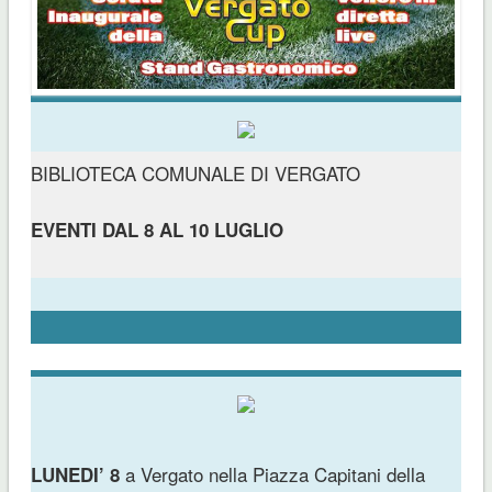
BIBLIOTECA COMUNALE DI VERGATO
EVENTI DAL 8 AL 10 LUGLIO
a Vergato nella Piazza Capitani della
LUNEDI’ 8