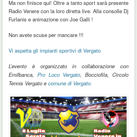
Ma non finisce qui! Oltre a tanto sport sarà presente
Radio Venere con la loro diretta live. Alla consolle Dj
Furlanis e animazione con Joe Galli !
Non avete scuse per mancare !!!
Vi aspetta gli impianti sportivi di Vergato
L’evento è organizzato in collaborazione con
Emilbanca,
Pro Loco Vergato
, Bocciofila, Circolo
Tennis Vergato e
comune di Vergato.