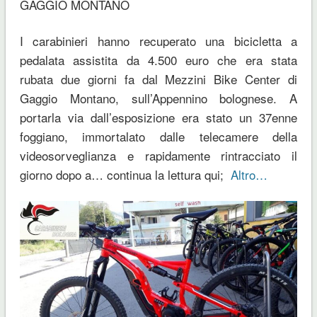
GAGGIO MONTANO
I carabinieri hanno recuperato una bicicletta a
pedalata assistita da 4.500 euro che era stata
rubata due giorni fa dal Mezzini Bike Center di
Gaggio Montano, sull’Appennino bolognese. A
portarla via dall’esposizione era stato un 37enne
foggiano, immortalato dalle telecamere della
videosorveglianza e rapidamente rintracciato il
giorno dopo a
… continua la lettura qui;
Altro…