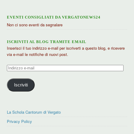
EVENTI CONSIGLIATI DA VERGATONEWS24
Non ci sono eventi da segnalare
ISCRIVITI AL BLOG TRAMITE EMAIL
Inserisci il tuo indirizzo e-mail per iscriverti a questo blog, e ricevere
via e-mail le notifiche di nuovi post.
Indirizzo
e-
mail
Iscriviti
La Schola Cantorum di Vergato
Privacy Policy