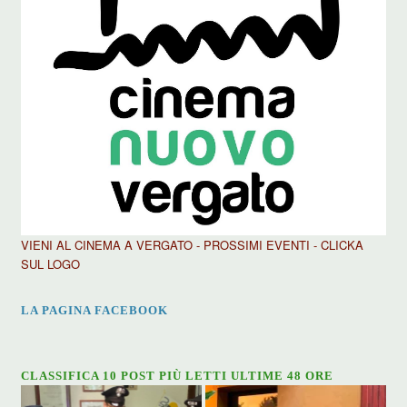
VIENI AL CINEMA A VERGATO - PROSSIMI EVENTI - CLICKA
SUL LOGO
LA PAGINA FACEBOOK
CLASSIFICA 10 POST PIÙ LETTI ULTIME 48 ORE