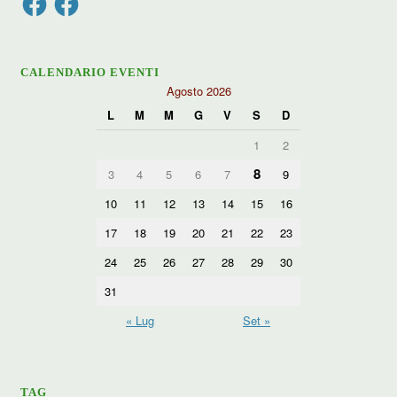
CALENDARIO EVENTI
Agosto 2026
L
M
M
G
V
S
D
1
2
8
3
4
5
6
7
9
10
11
12
13
14
15
16
17
18
19
20
21
22
23
24
25
26
27
28
29
30
31
« Lug
Set »
TAG