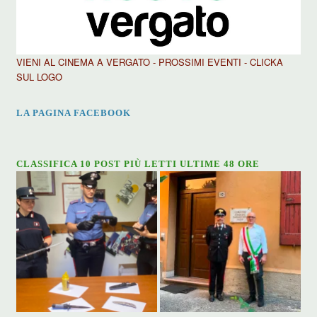
VIENI AL CINEMA A VERGATO - PROSSIMI EVENTI - CLICKA
SUL LOGO
LA PAGINA FACEBOOK
CLASSIFICA 10 POST PIÙ LETTI ULTIME 48 ORE