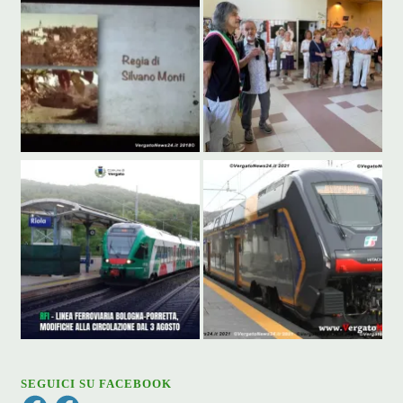
SEGUICI SU FACEBOOK
Facebook
Facebook