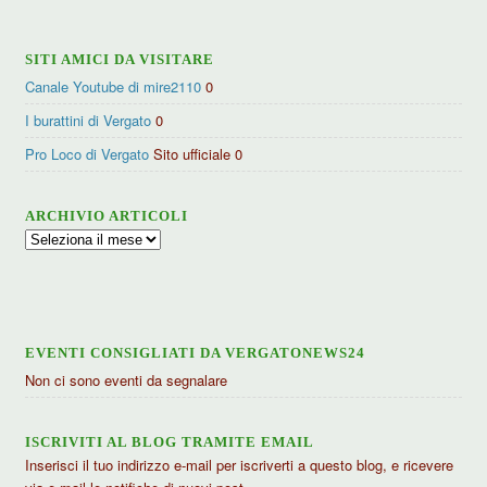
SITI AMICI DA VISITARE
Canale Youtube di mire2110
0
I burattini di Vergato
0
Pro Loco di Vergato
Sito ufficiale 0
ARCHIVIO ARTICOLI
Archivio
articoli
EVENTI CONSIGLIATI DA VERGATONEWS24
Non ci sono eventi da segnalare
ISCRIVITI AL BLOG TRAMITE EMAIL
Inserisci il tuo indirizzo e-mail per iscriverti a questo blog, e ricevere