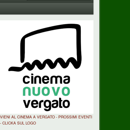
VIENI AL CINEMA A VERGATO - PROSSIMI EVENTI
- CLICKA SUL LOGO