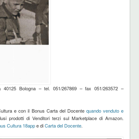
 40125 Bologna – tel. 051/267869 – fax 051/263572 –
 Cultura e con il Bonus Carta del Docente
quando venduto e
usi prodotti di Venditori terzi sul Marketplace di Amazon.
us Cultura 18app
e di
Carta del Docente
.