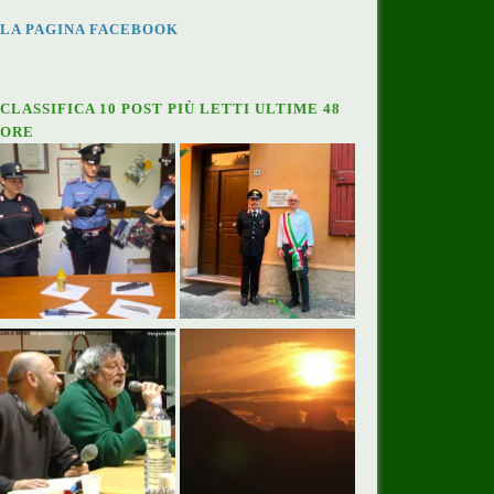
LA PAGINA FACEBOOK
CLASSIFICA 10 POST PIÙ LETTI ULTIME 48
ORE