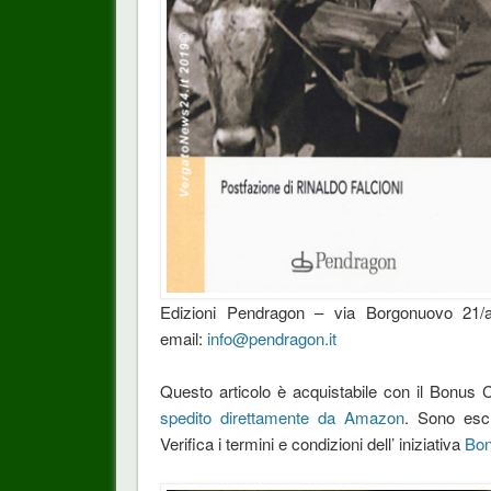
Edizioni Pendragon
– via Borgonuovo 21/a
email:
info@pendragon.it
Questo articolo è acquistabile con il Bonus
spedito direttamente da Amazon
. Sono escl
Verifica i termini e condizioni dell’ iniziativa
Bon