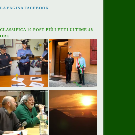
LA PAGINA FACEBOOK
CLASSIFICA 10 POST PIÙ LETTI ULTIME 48
ORE