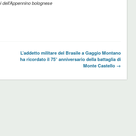
i dell’Appennino bolognese
L’addetto militare del Brasile a Gaggio Montano
ha ricordato il 75° anniversario della battaglia di
Monte Castello →