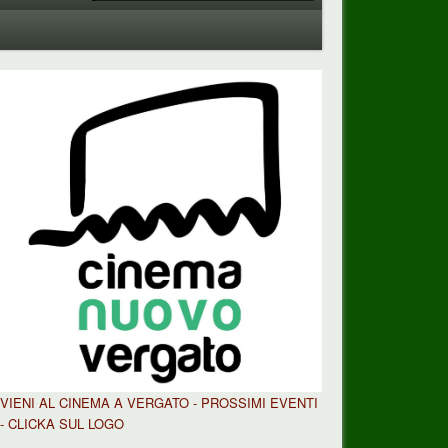
VIENI AL CINEMA A VERGATO - PROSSIMI EVENTI
- CLICKA SUL LOGO