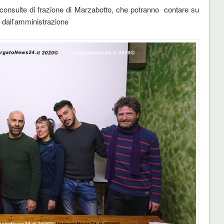
consulte di frazione di Marzabotto, che potranno contare su
 dall’amministrazione