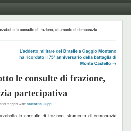
rzabotto le consulte di frazione, strumento di democrazia
L’addetto militare del Brasile a Gaggio Montano
ha ricordato il 75° anniversario della battaglia di
Monte Castello →
to le consulte di frazione,
ia partecipativa
and tagged with:
Valentina Cuppi
zabotto le consulte di frazione, strumento di democrazia