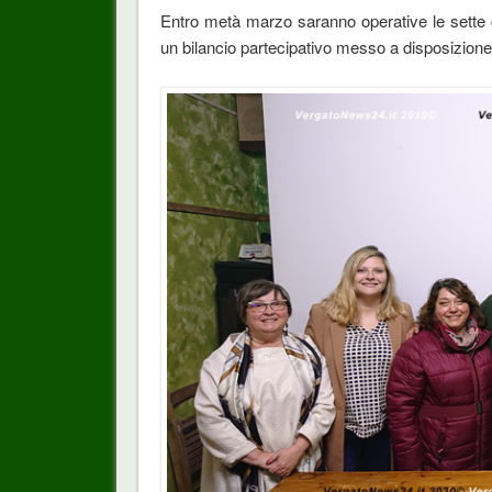
Entro metà marzo saranno operative le sette 
un bilancio partecipativo messo a disposizione