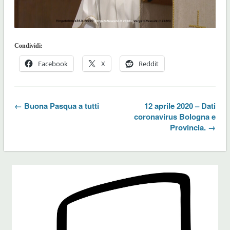
Condividi:
Facebook
X
Reddit
← Buona Pasqua a tutti
12 aprile 2020 – Dati
coronavirus Bologna e
Provincia. →