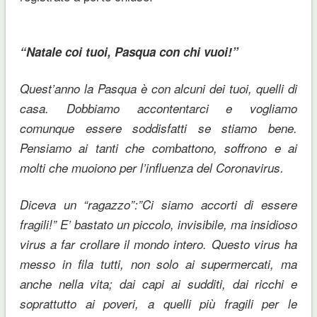
“Natale coi tuoi, Pasqua con chi vuoi!”
Quest’anno la Pasqua è con alcuni dei tuoi, quelli di
casa. Dobbiamo accontentarci e vogliamo
comunque essere soddisfatti se stiamo bene.
Pensiamo ai tanti che combattono, soffrono e ai
molti che muoiono per l’influenza del Coronavirus.
Diceva un “ragazzo”:”Ci siamo accorti di essere
fragili!” E’ bastato un piccolo, invisibile, ma insidioso
virus a far crollare il mondo intero. Questo virus ha
messo in fila tutti, non solo ai supermercati, ma
anche nella vita; dai capi ai sudditi, dai ricchi e
soprattutto ai poveri, a quelli più fragili per le