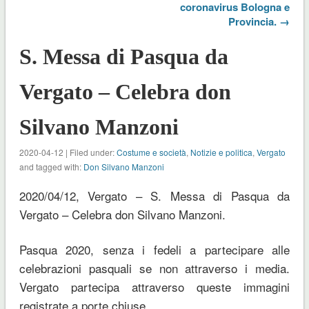
coronavirus Bologna e
Provincia. →
S. Messa di Pasqua da
Vergato – Celebra don
Silvano Manzoni
2020-04-12 | Filed under:
Costume e società
,
Notizie e politica
,
Vergato
and tagged with:
Don Silvano Manzoni
2020/04/12, Vergato – S. Messa di Pasqua da
Vergato – Celebra don Silvano Manzoni.
Pasqua 2020, senza i fedeli a partecipare alle
celebrazioni pasquali se non attraverso i media.
Vergato partecipa attraverso queste immagini
registrate a porte chiuse.