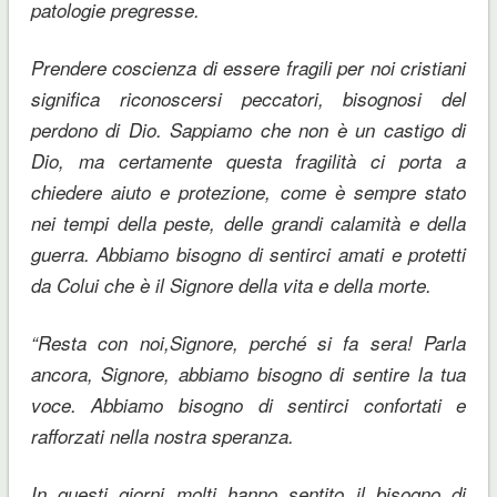
patologie pregresse.
Prendere coscienza di essere fragili per noi cristiani
significa riconoscersi peccatori, bisognosi del
perdono di Dio. Sappiamo che non è un castigo di
Dio, ma certamente questa fragilità ci porta a
chiedere aiuto e protezione, come è sempre stato
nei tempi della peste, delle grandi calamità e della
guerra. Abbiamo bisogno di sentirci amati e protetti
da Colui che è il Signore della vita e della morte.
“Resta con noi,Signore, perché si fa sera! Parla
ancora, Signore, abbiamo bisogno di sentire la tua
voce. Abbiamo bisogno di sentirci confortati e
rafforzati nella nostra speranza.
In questi giorni molti hanno sentito il bisogno di