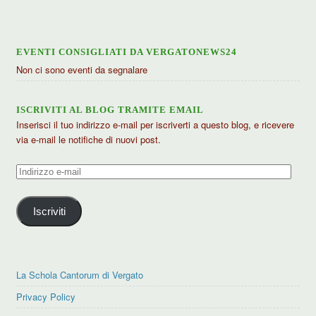
EVENTI CONSIGLIATI DA VERGATONEWS24
Non ci sono eventi da segnalare
ISCRIVITI AL BLOG TRAMITE EMAIL
Inserisci il tuo indirizzo e-mail per iscriverti a questo blog, e ricevere
via e-mail le notifiche di nuovi post.
Indirizzo
e-
mail
Iscriviti
La Schola Cantorum di Vergato
Privacy Policy