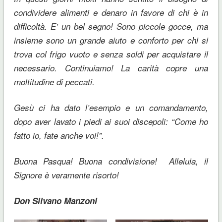
condividere alimenti e denaro in favore di chi è in
difficoltà. E’ un bel segno! Sono piccole gocce, ma
insieme sono un grande aiuto e conforto per chi si
trova col frigo vuoto e senza soldi per acquistare il
necessario. Continuiamo! La carità copre una
moltitudine di peccati.
Gesù ci ha dato l’esempio e un comandamento,
dopo aver lavato i piedi ai suoi discepoli: “Come ho
fatto io, fate anche voi!”.
Buona Pasqua! Buona condivisione! Alleluia, il
Signore è veramente risorto!
Don Silvano Manzoni