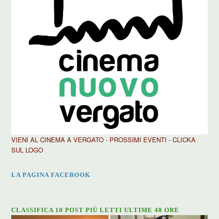
VIENI AL CINEMA A VERGATO - PROSSIMI EVENTI - CLICKA
SUL LOGO
LA PAGINA FACEBOOK
CLASSIFICA 10 POST PIÙ LETTI ULTIME 48 ORE