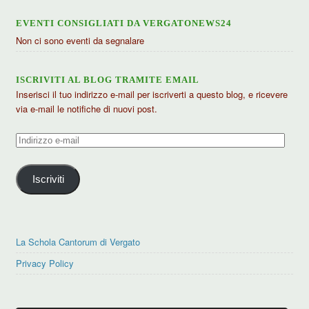
EVENTI CONSIGLIATI DA VERGATONEWS24
Non ci sono eventi da segnalare
ISCRIVITI AL BLOG TRAMITE EMAIL
Inserisci il tuo indirizzo e-mail per iscriverti a questo blog, e ricevere
via e-mail le notifiche di nuovi post.
Indirizzo
e-
mail
Iscriviti
La Schola Cantorum di Vergato
Privacy Policy