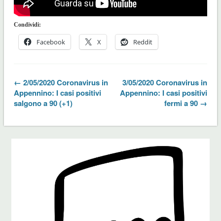
Condividi:
Facebook
X
Reddit
← 2/05/2020 Coronavirus in
3/05/2020 Coronavirus in
Appennino: I casi positivi
Appennino: I casi positivi
salgono a 90 (+1)
fermi a 90 →