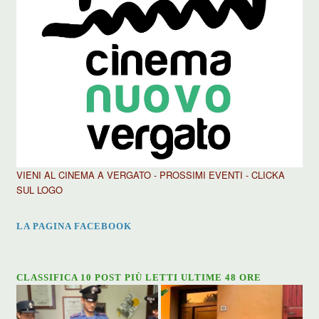
VIENI AL CINEMA A VERGATO - PROSSIMI EVENTI - CLICKA
SUL LOGO
LA PAGINA FACEBOOK
CLASSIFICA 10 POST PIÙ LETTI ULTIME 48 ORE