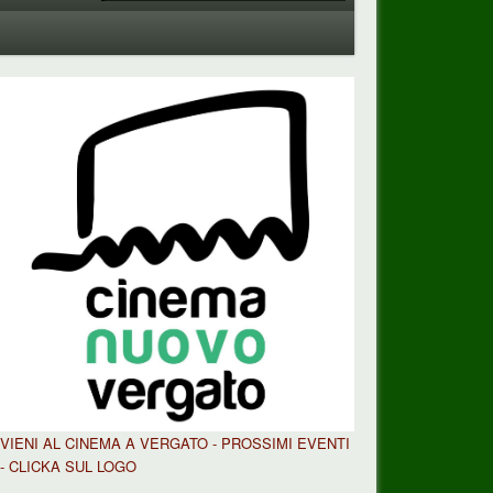
VIENI AL CINEMA A VERGATO - PROSSIMI EVENTI
- CLICKA SUL LOGO