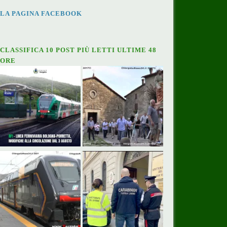
LA PAGINA FACEBOOK
CLASSIFICA 10 POST PIÙ LETTI ULTIME 48
ORE