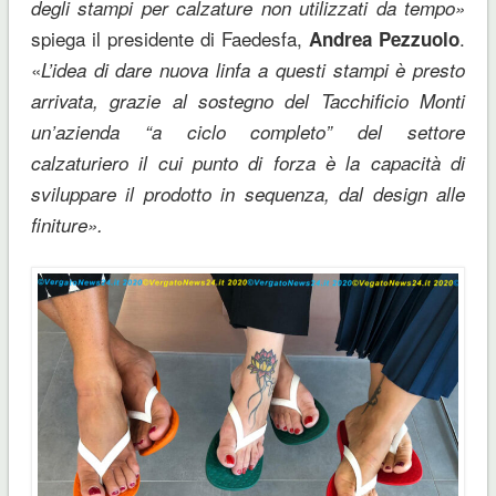
degli stampi per calzature non utilizzati da tempo»
spiega il presidente di Faedesfa,
.
Andrea Pezzuolo
«
L’idea di dare nuova linfa a questi stampi è presto
arrivata, grazie al sostegno del Tacchificio Monti
un’azienda “a ciclo completo” del settore
calzaturiero il cui punto di forza è la capacità di
sviluppare il prodotto in sequenza, dal design alle
finiture».