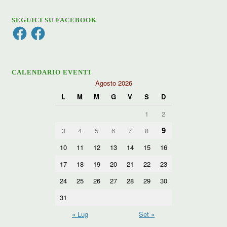
SEGUICI SU FACEBOOK
Facebook
Facebook
CALENDARIO EVENTI
Agosto 2026
L
M
M
G
V
S
D
1
2
9
3
4
5
6
7
8
10
11
12
13
14
15
16
17
18
19
20
21
22
23
24
25
26
27
28
29
30
31
« Lug
Set »