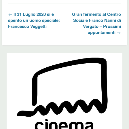
← Il 31 Luglio 2020 si è
Gran fermento al Centro
spento un uomo speciale:
Sociale Franco Nanni di
Francesco Veggetti
Vergato – Prossimi
appuntamenti →