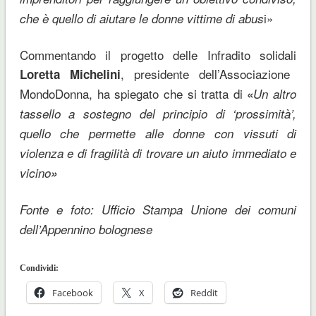
i»
che è quello di aiutare le donne vittime di abus
Commentando il progetto delle Infradito solidali
, presidente dell’Associazione
Loretta Michelini
MondoDonna, ha spiegato che si tratta di
«
Un altro
tassello a sostegno del principio di ‘prossimità’,
quello che permette alle donne con vissuti di
violenza e di fragilità di trovare un aiuto immediato e
vicino
»
Fonte e foto: Ufficio Stampa Unione dei comuni
dell’Appennino bolognese
Condividi:
Facebook
X
Reddit