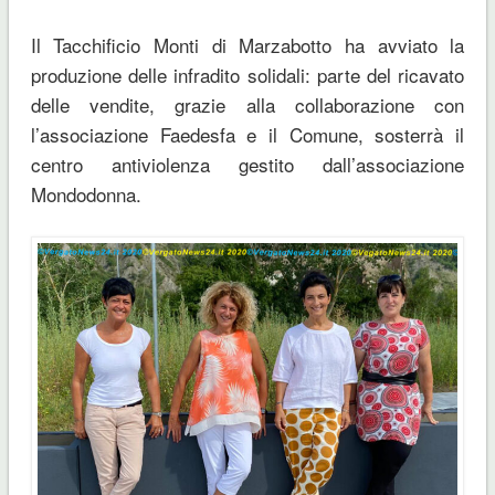
Il Tacchificio Monti di Marzabotto ha avviato la
produzione delle infradito solidali: parte del ricavato
delle vendite, grazie alla collaborazione con
l’associazione Faedesfa e il Comune, sosterrà il
centro antiviolenza gestito dall’associazione
Mondodonna.