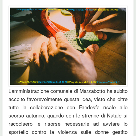
L’amministrazione comunale di Marzabotto ha subito
accolto favorevolmente questa idea, visto che oltre
tutto la collaborazione con Faedesfa risale allo
scorso autunno, quando con le strenne di Natale si
raccolsero le risorse necessarie ad avviare lo
sportello contro la violenza sulle donne gestito