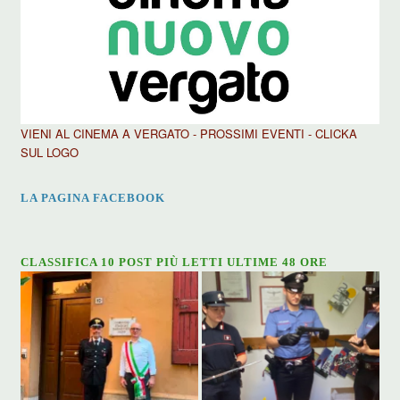
VIENI AL CINEMA A VERGATO - PROSSIMI EVENTI - CLICKA
SUL LOGO
LA PAGINA FACEBOOK
CLASSIFICA 10 POST PIÙ LETTI ULTIME 48 ORE