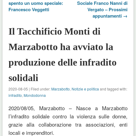
spento un uomo speciale:
Sociale Franco Nanni di
Francesco Veggetti
Vergato – Prossimi
appuntamenti →
Il Tacchificio Monti di
Marzabotto ha avviato la
produzione delle infradito
solidali
2020-08-05 | Filed under:
Marzabotto
,
Notizie e politica
and tagged with:
infradito
,
Mondodonna
2020/08/05, Marzabotto – Nasce a Marzabotto
l’infradito solidale contro la violenza sulle donne,
grazie alla collaborazione tra associazioni, enti
locali e imprenditori.