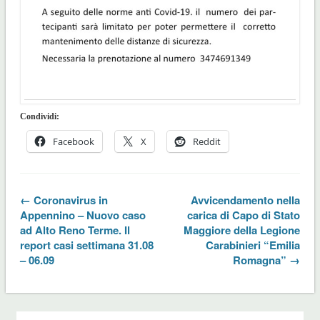
Condividi:
Facebook
X
Reddit
← Coronavirus in
Avvicendamento nella
Appennino – Nuovo caso
carica di Capo di Stato
ad Alto Reno Terme. Il
Maggiore della Legione
report casi settimana 31.08
Carabinieri “Emilia
– 06.09
Romagna” →