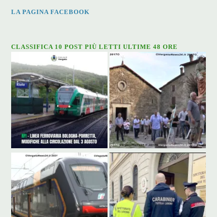
LA PAGINA FACEBOOK
CLASSIFICA 10 POST PIÙ LETTI ULTIME 48 ORE