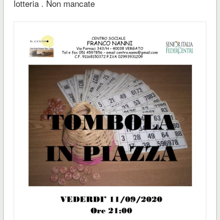
lotteria . Non mancate