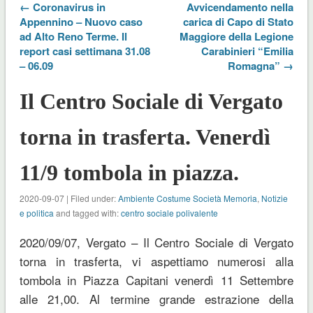
← Coronavirus in
Avvicendamento nella
Appennino – Nuovo caso
carica di Capo di Stato
ad Alto Reno Terme. Il
Maggiore della Legione
report casi settimana 31.08
Carabinieri “Emilia
– 06.09
Romagna” →
Il Centro Sociale di Vergato
torna in trasferta. Venerdì
11/9 tombola in piazza.
2020-09-07 | Filed under:
Ambiente Costume Società Memoria
,
Notizie
e politica
and tagged with:
centro sociale polivalente
2020/09/07, Vergato – Il Centro Sociale di Vergato
torna in trasferta, vi aspettiamo numerosi alla
tombola in Piazza Capitani venerdì 11 Settembre
alle 21,00. Al termine grande estrazione della