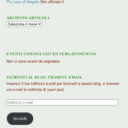
Pro Loco di Vergato
Sito ufficiale 0
ARCHIVIO ARTICOLI
Archivio
articoli
EVENTI CONSIGLIATI DA VERGATONEWS24
Non ci sono eventi da segnalare
ISCRIVITI AL BLOG TRAMITE EMAIL
Inserisci il tuo indirizzo e-mail per iscriverti a questo blog, e ricevere
via e-mail le notifiche di nuovi post.
Indirizzo
e-
mail
Iscriviti