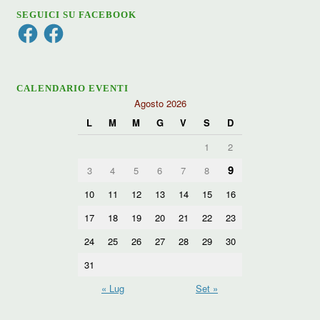
SEGUICI SU FACEBOOK
Facebook
Facebook
CALENDARIO EVENTI
Agosto 2026
L
M
M
G
V
S
D
1
2
9
3
4
5
6
7
8
10
11
12
13
14
15
16
17
18
19
20
21
22
23
24
25
26
27
28
29
30
31
« Lug
Set »