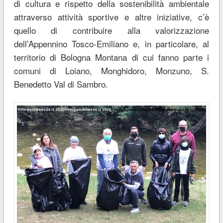
di cultura e rispetto della sostenibilità ambientale
attraverso attività sportive e altre iniziative, c’è
quello di contribuire alla valorizzazione
dell’Appennino Tosco-Emiliano e, in particolare, al
territorio di Bologna Montana di cui fanno parte i
comuni di Loiano, Monghidoro, Monzuno, S.
Benedetto Val di Sambro.