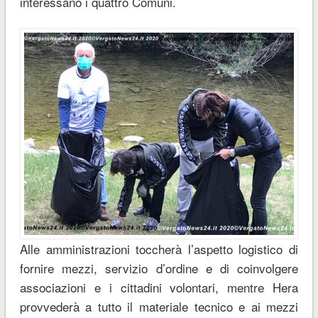
interessano i quattro Comuni.
Alle amministrazioni toccherà l’aspetto logistico di
fornire mezzi, servizio d’ordine e di coinvolgere
associazioni e i cittadini volontari, mentre Hera
provvederà a tutto il materiale tecnico e ai mezzi