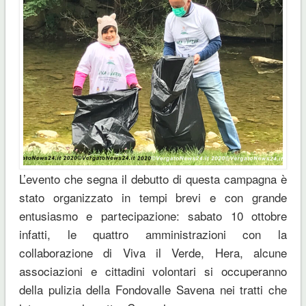
L’evento che segna il debutto di questa campagna è
stato organizzato in tempi brevi e con grande
entusiasmo e partecipazione: sabato 10 ottobre
infatti, le quattro amministrazioni con la
collaborazione di Viva il Verde, Hera, alcune
associazioni e cittadini volontari si occuperanno
della pulizia della Fondovalle Savena nei tratti che