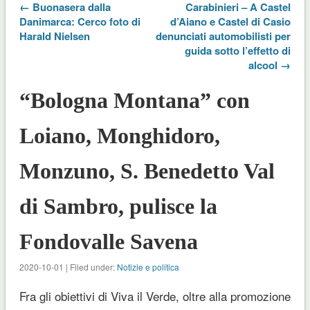
← Buonasera dalla
Carabinieri – A Castel
Danimarca: Cerco foto di
d’Aiano e Castel di Casio
Harald Nielsen
denunciati automobilisti per
guida sotto l’effetto di
alcool →
“Bologna Montana” con
Loiano, Monghidoro,
Monzuno, S. Benedetto Val
di Sambro, pulisce la
Fondovalle Savena
2020-10-01 | Filed under:
Notizie e politica
Fra gli obiettivi di Viva il Verde, oltre alla promozione