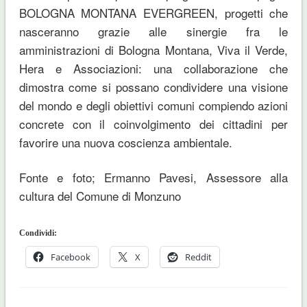
BOLOGNA MONTANA EVERGREEN, progetti che
nasceranno grazie alle sinergie fra le
amministrazioni di Bologna Montana, Viva il Verde,
Hera e Associazioni: una collaborazione che
dimostra come si possano condividere una visione
del mondo e degli obiettivi comuni compiendo azioni
concrete con il coinvolgimento dei cittadini per
favorire una nuova coscienza ambientale.
Fonte e foto; Ermanno Pavesi, Assessore alla
cultura del Comune di Monzuno
Condividi:
Facebook
X
Reddit