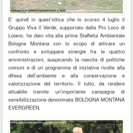
E’ quindi in quest’ottica che lo scorso 4 luglio il
Gruppo Viva il Verde, supportato dalla Pro Loco di
Loiano, ha dato vita alla prima Staffetta Ambientale
Bologna Montana con lo scopo di attivare un
confronto e sviluppare sinergie fra le quattro
amministrazioni, auspicando la nascita di politiche
comuni e di un programma di iniziative rivolte alla
difesa dell’ambiente e alla conservazione e
valorizzazione del territorio. Il tutto, da rendere
attuabile tramite un’importante campagna di
sensibilizzazione denominata BOLOGNA MONTANA
EVERGREEN.