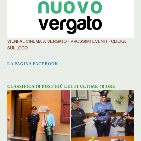
VIENI AL CINEMA A VERGATO - PROSSIMI EVENTI - CLICKA
SUL LOGO
LA PAGINA FACEBOOK
CLASSIFICA 10 POST PIÙ LETTI ULTIME 48 ORE