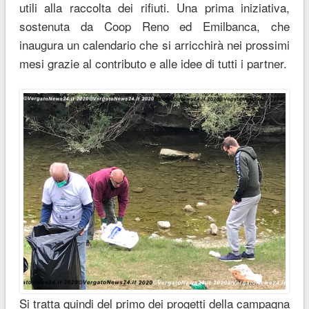
utili alla raccolta dei rifiuti. Una prima iniziativa,
sostenuta da Coop Reno ed Emilbanca, che
inaugura un calendario che si arricchirà nei prossimi
mesi grazie al contributo e alle idee di tutti i partner.
Si tratta quindi del primo dei progetti della campagna