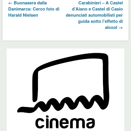
← Buonasera dalla
Carabinieri – A Castel
Danimarca: Cerco foto di
d’Aiano e Castel di Casio
Harald Nielsen
denunciati automobilisti per
guida sotto l’effetto di
alcool →