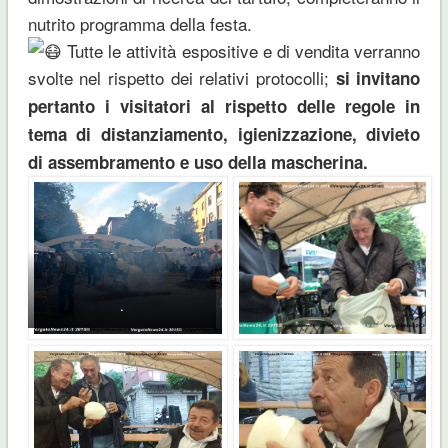
nutrito programma della festa.
Tutte le attività espositive e di vendita verranno
svolte nel rispetto dei relativi protocolli;
si invitano
pertanto i visitatori al rispetto delle regole in
tema di distanziamento, igienizzazione, divieto
di assembramento e uso della mascherina.
.