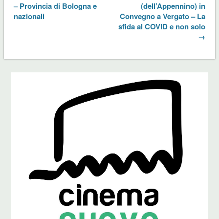
– Provincia di Bologna e
(dell’Appennino) in
nazionali
Convegno a Vergato – La
sfida al COVID e non solo
→