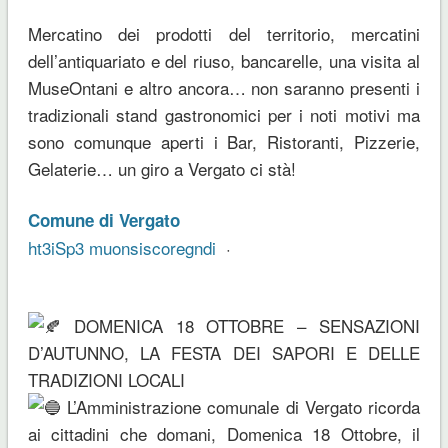
Mercatino dei prodotti del territorio, mercatini
dell’antiquariato e del riuso, bancarelle, una visita al
MuseOntani e altro ancora… non saranno presenti i
tradizionali stand gastronomici per i noti motivi ma
sono comunque aperti i Bar, Ristoranti, Pizzerie,
Gelaterie… un giro a Vergato ci stà!
Comune di Vergato
ht3iSp3 muonsiscoregndi
·
DOMENICA 18 OTTOBRE – SENSAZIONI
D’AUTUNNO, LA FESTA DEI SAPORI E DELLE
TRADIZIONI LOCALI
L’Amministrazione comunale di Vergato ricorda
ai cittadini che domani, Domenica 18 Ottobre, il