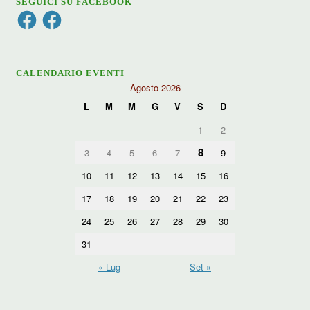
SEGUICI SU FACEBOOK
Facebook
Facebook
CALENDARIO EVENTI
Agosto 2026
L
M
M
G
V
S
D
1
2
8
3
4
5
6
7
9
10
11
12
13
14
15
16
17
18
19
20
21
22
23
24
25
26
27
28
29
30
31
« Lug
Set »