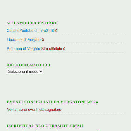
categorie
SITI AMICI DA VISITARE
Canale Youtube di mire2110
0
I burattini di Vergato
0
Pro Loco di Vergato
Sito ufficiale 0
ARCHIVIO ARTICOLI
Archivio
articoli
EVENTI CONSIGLIATI DA VERGATONEWS24
Non ci sono eventi da segnalare
ISCRIVITI AL BLOG TRAMITE EMAIL