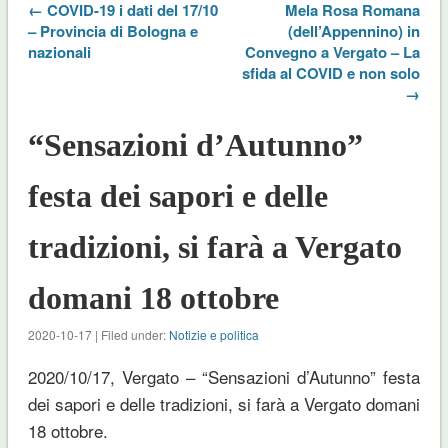
← COVID-19 i dati del 17/10
Mela Rosa Romana
– Provincia di Bologna e
(dell’Appennino) in
nazionali
Convegno a Vergato – La
sfida al COVID e non solo
→
“Sensazioni d’Autunno”
festa dei sapori e delle
tradizioni, si farà a Vergato
domani 18 ottobre
2020-10-17 | Filed under:
Notizie e politica
2020/10/17, Vergato – “Sensazioni d’Autunno” festa
dei sapori e delle tradizioni, si farà a Vergato domani
18 ottobre.