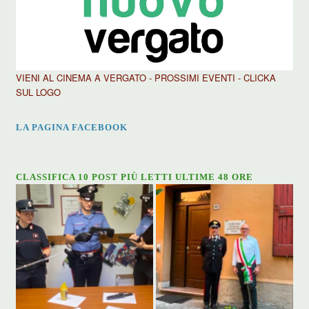
VIENI AL CINEMA A VERGATO - PROSSIMI EVENTI - CLICKA
SUL LOGO
LA PAGINA FACEBOOK
CLASSIFICA 10 POST PIÙ LETTI ULTIME 48 ORE