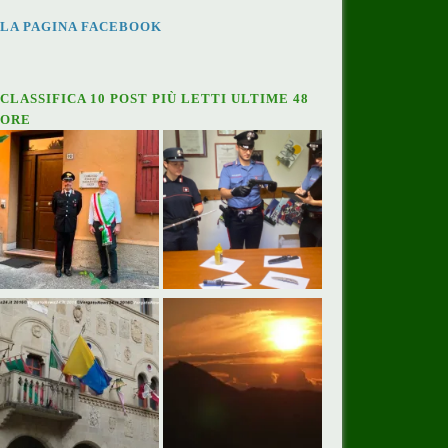
LA PAGINA FACEBOOK
CLASSIFICA 10 POST PIÙ LETTI ULTIME 48
ORE