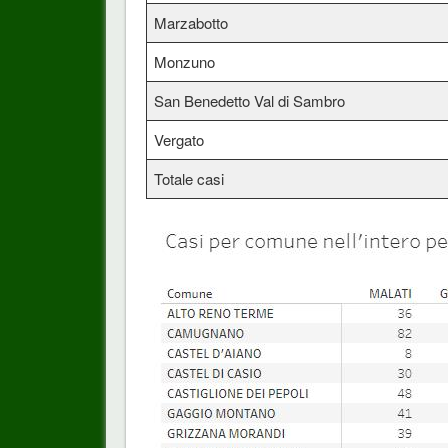
Marzabotto
Monzuno
San Benedetto Val di Sambro
Vergato
Totale casi