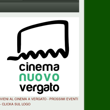
VIENI AL CINEMA A VERGATO - PROSSIMI EVENTI
- CLICKA SUL LOGO