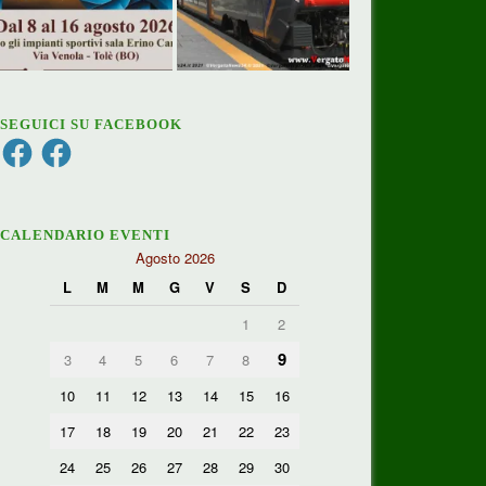
SEGUICI SU FACEBOOK
Facebook
Facebook
CALENDARIO EVENTI
Agosto 2026
L
M
M
G
V
S
D
1
2
9
3
4
5
6
7
8
10
11
12
13
14
15
16
17
18
19
20
21
22
23
24
25
26
27
28
29
30