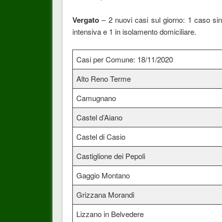
Vergato
– 2 nuovi casi sul giorno: 1 caso s
intensiva e 1 in isolamento domiciliare.
Casi per Comune: 18/11/2020
Alto Reno Terme
Camugnano
Castel d’Aiano
Castel di Casio
Castiglione dei Pepoli
Gaggio Montano
Grizzana Morandi
Lizzano in Belvedere