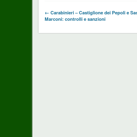
← Carabinieri – Castiglione dei Pepoli e Sa
Marconi: controlli e sanzioni