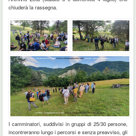
chiuderà la rassegna.
I camminatori, suddivisi in gruppi di 25/30 persone,
incontreranno lungo i percorsi e senza preavviso, gli