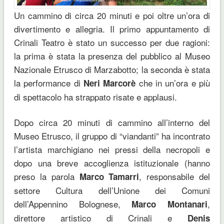
Un cammino di circa 20 minuti e poi oltre un’ora di
divertimento e allegria. Il primo appuntamento di
Crinali Teatro è stato un successo per due ragioni:
la prima è stata la presenza del pubblico al Museo
Nazionale Etrusco di Marzabotto; la seconda è stata
la performance di
che in un’ora e più
Neri Marcorè
di spettacolo ha strappato risate e applausi.
Dopo circa 20 minuti di cammino all’interno del
Museo Etrusco, il gruppo di “viandanti” ha incontrato
l’artista marchigiano nei pressi della necropoli e
dopo una breve accoglienza istituzionale (hanno
preso la parola
, responsabile del
Marco Tamarri
settore Cultura dell’Unione dei Comuni
dell’Appennino Bolognese,
,
Marco Montanari
direttore artistico di Crinali e
Denis