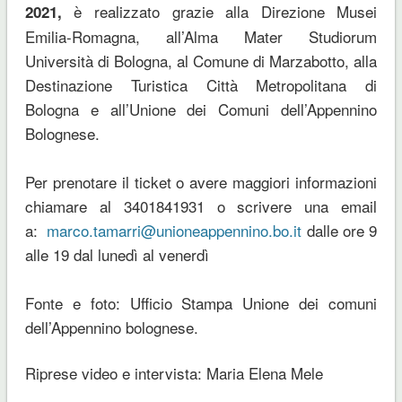
è realizzato grazie alla Direzione Musei
2021,
Emilia-Romagna, all’Alma Mater Studiorum
Università di Bologna, al Comune di Marzabotto, alla
Destinazione Turistica Città Metropolitana di
Bologna e all’Unione dei Comuni dell’Appennino
Bolognese.
Per prenotare il ticket o avere maggiori informazioni
chiamare al 3401841931 o scrivere una email
a:
marco.tamarri@unioneappennino.bo.it
dalle ore 9
alle 19 dal lunedì al venerdì
Fonte e foto: Ufficio Stampa Unione dei comuni
dell’Appennino bolognese.
Riprese video e intervista: Maria Elena Mele