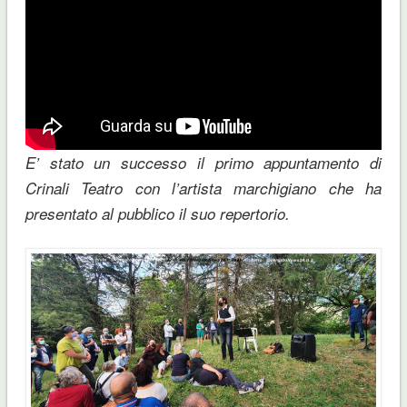
E’ stato un successo il primo appuntamento di
Crinali Teatro con l’artista marchigiano che ha
presentato al pubblico il suo repertorio.