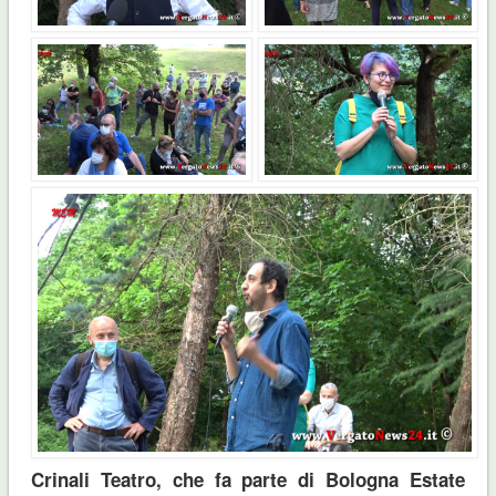
Crinali Teatro, che fa parte di Bologna Estate