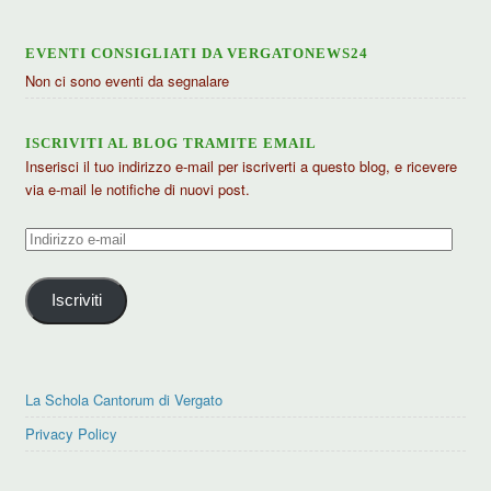
EVENTI CONSIGLIATI DA VERGATONEWS24
Non ci sono eventi da segnalare
ISCRIVITI AL BLOG TRAMITE EMAIL
Inserisci il tuo indirizzo e-mail per iscriverti a questo blog, e ricevere
via e-mail le notifiche di nuovi post.
Indirizzo
e-
mail
Iscriviti
La Schola Cantorum di Vergato
Privacy Policy