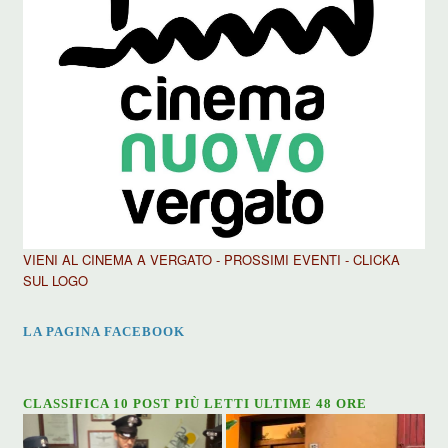
VIENI AL CINEMA A VERGATO - PROSSIMI EVENTI - CLICKA
SUL LOGO
LA PAGINA FACEBOOK
CLASSIFICA 10 POST PIÙ LETTI ULTIME 48 ORE