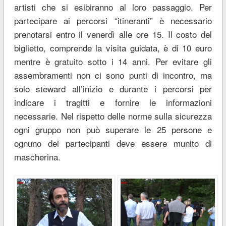
artisti che si esibiranno al loro passaggio. Per
partecipare ai percorsi “itineranti” è necessario
prenotarsi entro il venerdì alle ore 15. Il costo del
biglietto, comprende la visita guidata, è di 10 euro
mentre è gratuito sotto i 14 anni. Per evitare gli
assembramenti non ci sono punti di incontro, ma
solo steward all’inizio e durante i percorsi per
indicare i tragitti e fornire le informazioni
necessarie. Nel rispetto delle norme sulla sicurezza
ogni gruppo non può superare le 25 persone e
ognuno dei partecipanti deve essere munito di
mascherina.