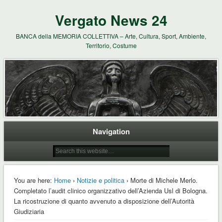
Vergato News 24
BANCA della MEMORIA COLLETTIVA – Arte, Cultura, Sport, Ambiente,
Territorio, Costume
Navigation
You are here:
Home
›
Notizie e politica
› Morte di Michele Merlo.
Completato l’audit clinico organizzativo dell’Azienda Usl di Bologna.
La ricostruzione di quanto avvenuto a disposizione dell’Autorità
Giudiziaria