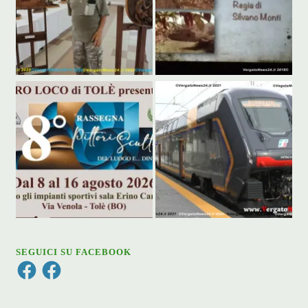
SEGUICI SU FACEBOOK
Facebook
Facebook