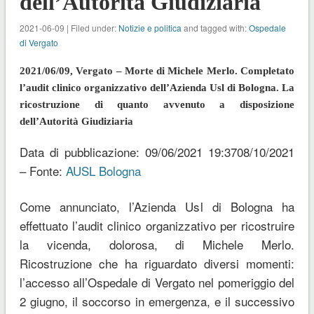
dell’Autorità Giudiziaria
2021-06-09 | Filed under:
Notizie e politica
and tagged with:
Ospedale
di Vergato
2021/06/09, Vergato – Morte di Michele Merlo. Completato
l’audit clinico organizzativo dell’Azienda Usl di Bologna. La
ricostruzione di quanto avvenuto a disposizione
dell’Autorità Giudiziaria
Data di pubblicazione: 09/06/2021 19:3708/10/2021
– Fonte:
AUSL Bologna
Come annunciato, l’Azienda Usl di Bologna ha
effettuato l’audit clinico organizzativo per ricostruire
la vicenda, dolorosa, di Michele Merlo.
Ricostruzione che ha riguardato diversi momenti:
l’accesso all’Ospedale di Vergato nel pomeriggio del
2 giugno, il soccorso in emergenza, e il successivo