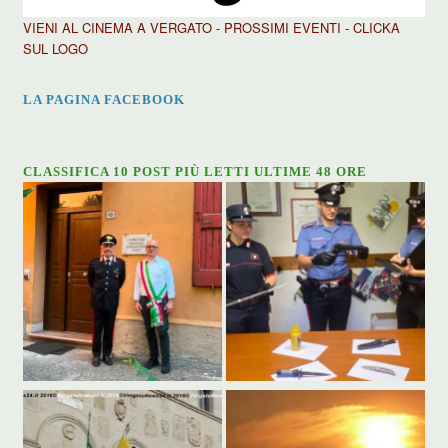
VIENI AL CINEMA A VERGATO - PROSSIMI EVENTI - CLICKA
SUL LOGO
LA PAGINA FACEBOOK
CLASSIFICA 10 POST PIÙ LETTI ULTIME 48 ORE