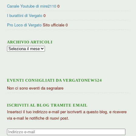
Canale Youtube di mire2110
0
I burattini di Vergato
0
Pro Loco di Vergato
Sito ufficiale 0
ARCHIVIO ARTICOLI
Archivio
articoli
EVENTI CONSIGLIATI DA VERGATONEWS24
Non ci sono eventi da segnalare
ISCRIVITI AL BLOG TRAMITE EMAIL
Inserisci il tuo indirizzo e-mail per iscriverti a questo blog, e ricevere
via e-mail le notifiche di nuovi post.
Indirizzo