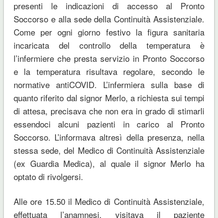
presenti le indicazioni di accesso al Pronto
Soccorso e alla sede della Continuità Assistenziale.
Come per ogni giorno festivo la figura sanitaria
incaricata del controllo della temperatura è
l’infermiere che presta servizio in Pronto Soccorso
e la temperatura risultava regolare, secondo le
normative antiCOVID. L’infermiera sulla base di
quanto riferito dal signor Merlo, a richiesta sui tempi
di attesa, precisava che non era in grado di stimarli
essendoci alcuni pazienti in carico al Pronto
Soccorso. L’informava altresì della presenza, nella
stessa sede, del Medico di Continuità Assistenziale
(ex Guardia Medica), al quale il signor Merlo ha
optato di rivolgersi.
Alle ore 15.50 il Medico di Continuità Assistenziale,
effettuata l’anamnesi, visitava il paziente