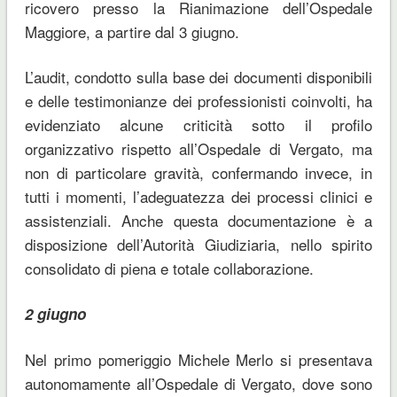
ricovero presso la Rianimazione dell’Ospedale
Maggiore, a partire dal 3 giugno.
L’audit, condotto sulla base dei documenti disponibili
e delle testimonianze dei professionisti coinvolti, ha
evidenziato alcune criticità sotto il profilo
organizzativo rispetto all’Ospedale di Vergato, ma
non di particolare gravità, confermando invece, in
tutti i momenti, l’adeguatezza dei processi clinici e
assistenziali. Anche questa documentazione è a
disposizione dell’Autorità Giudiziaria, nello spirito
consolidato di piena e totale collaborazione.
2 giugno
Nel primo pomeriggio Michele Merlo si presentava
autonomamente all’Ospedale di Vergato, dove sono