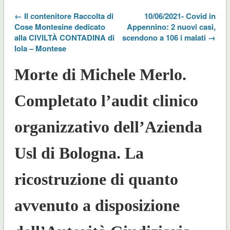
← Il contenitore Raccolta di
10/06/2021- Covid in
Cose Montesine dedicato
Appennino: 2 nuovi casi,
alla CIVILTÀ CONTADINA di
scendono a 106 i malati →
Iola – Montese
Morte di Michele Merlo.
Completato l’audit clinico
organizzativo dell’Azienda
Usl di Bologna. La
ricostruzione di quanto
avvenuto a disposizione