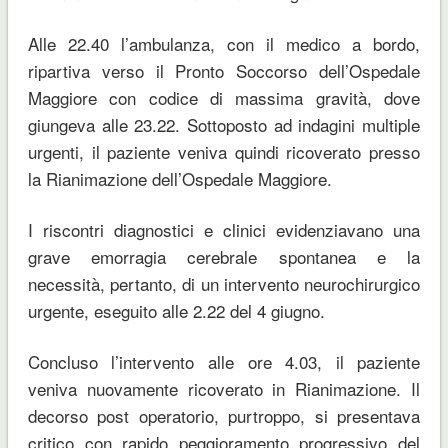
Alle 22.40 l’ambulanza, con il medico a bordo,
ripartiva verso il Pronto Soccorso dell’Ospedale
Maggiore con codice di massima gravità, dove
giungeva alle 23.22. Sottoposto ad indagini multiple
urgenti, il paziente veniva quindi ricoverato presso
la Rianimazione dell’Ospedale Maggiore.
I riscontri diagnostici e clinici evidenziavano una
grave emorragia cerebrale spontanea e la
necessità, pertanto, di un intervento neurochirurgico
urgente, eseguito alle 2.22 del 4 giugno.
Concluso l’intervento alle ore 4.03, il paziente
veniva nuovamente ricoverato in Rianimazione. Il
decorso post operatorio, purtroppo, si presentava
critico con rapido peggioramento progressivo del