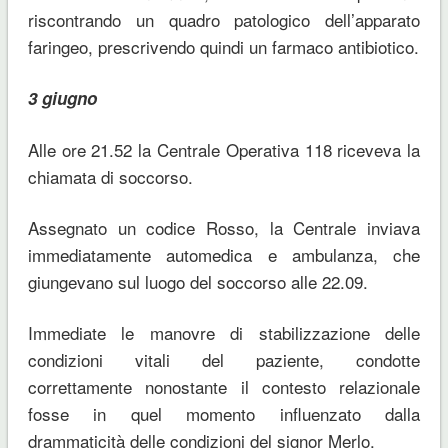
riscontrando un quadro patologico dell’apparato
faringeo, prescrivendo quindi un farmaco antibiotico.
3 giugno
Alle ore 21.52 la Centrale Operativa 118 riceveva la
chiamata di soccorso.
Assegnato un codice Rosso, la Centrale inviava
immediatamente automedica e ambulanza, che
giungevano sul luogo del soccorso alle 22.09.
Immediate le manovre di stabilizzazione delle
condizioni vitali del paziente, condotte
correttamente nonostante il contesto relazionale
fosse in quel momento influenzato dalla
drammaticità delle condizioni del signor Merlo.