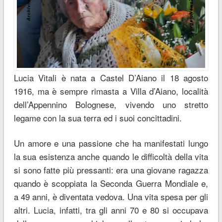
Lucia Vitali è nata a Castel D’Aiano il 18 agosto
1916, ma è sempre rimasta a Villa d’Aiano, località
dell’Appennino Bolognese, vivendo uno stretto
legame con la sua terra ed i suoi concittadini.
Un amore e una passione che ha manifestati lungo
la sua esistenza anche quando le difficoltà della vita
si sono fatte più pressanti: era una giovane ragazza
quando è scoppiata la Seconda Guerra Mondiale e,
a 49 anni, è diventata vedova. Una vita spesa per gli
altri. Lucia, infatti, tra gli anni 70 e 80 si occupava