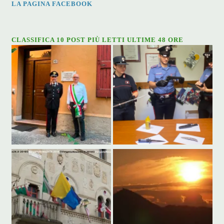
LA PAGINA FACEBOOK
CLASSIFICA 10 POST PIÙ LETTI ULTIME 48 ORE