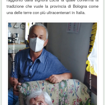
tradizione che vuole la provincia di Bologna come
una delle terre con più ultracentenari in Italia.