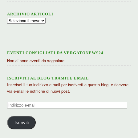
ARCHIVIO ARTICOLI
Archivio
articoli
EVENTI CONSIGLIATI DA VERGATONEWS24
Non ci sono eventi da segnalare
ISCRIVITI AL BLOG TRAMITE EMAIL
Inserisci il tuo indirizzo e-mail per iscriverti a questo blog, e ricevere
via e-mail le notifiche di nuovi post.
Indirizzo
e-
mail
Iscriviti