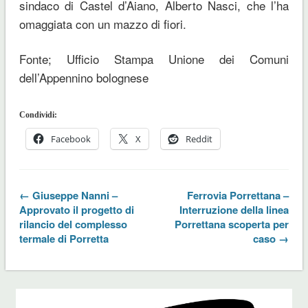
sindaco di Castel d’Aiano, Alberto Nasci, che l’ha
omaggiata con un mazzo di fiori.
Fonte; Ufficio Stampa Unione dei Comuni
dell’Appennino bolognese
Condividi:
Facebook
X
Reddit
← Giuseppe Nanni –
Ferrovia Porrettana –
Approvato il progetto di
Interruzione della linea
rilancio del complesso
Porrettana scoperta per
termale di Porretta
caso →