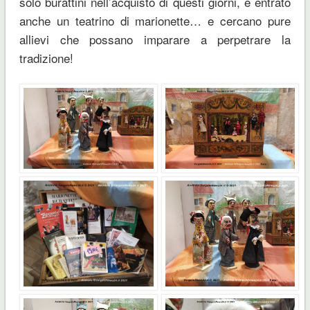
solo burattini nell’acquisto di questi giorni, è entrato
anche un teatrino di marionette… e cercano pure
allievi che possano imparare a perpetrare la
tradizione!