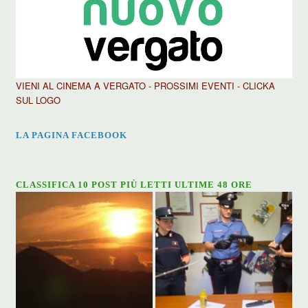
VIENI AL CINEMA A VERGATO - PROSSIMI EVENTI - CLICKA
SUL LOGO
LA PAGINA FACEBOOK
CLASSIFICA 10 POST PIÙ LETTI ULTIME 48 ORE