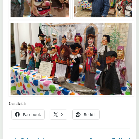
Condividi:
Facebook
X
Reddit