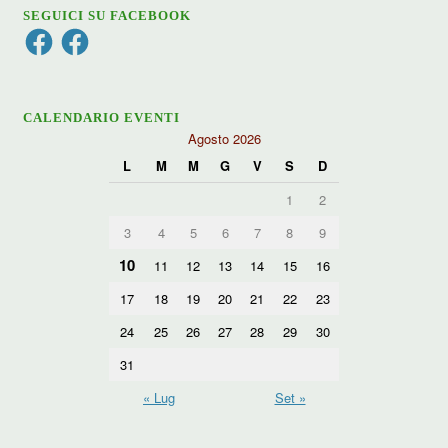
SEGUICI SU FACEBOOK
Facebook
Facebook
CALENDARIO EVENTI
Agosto 2026
L
M
M
G
V
S
D
1
2
3
4
5
6
7
8
9
10
11
12
13
14
15
16
17
18
19
20
21
22
23
24
25
26
27
28
29
30
31
« Lug
Set »