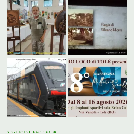
SEGUICI SU FACEBOOK