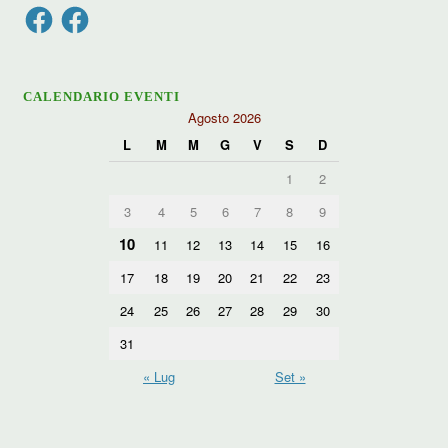
Facebook
Facebook
CALENDARIO EVENTI
Agosto 2026
L
M
M
G
V
S
D
1
2
3
4
5
6
7
8
9
10
11
12
13
14
15
16
17
18
19
20
21
22
23
24
25
26
27
28
29
30
31
« Lug
Set »