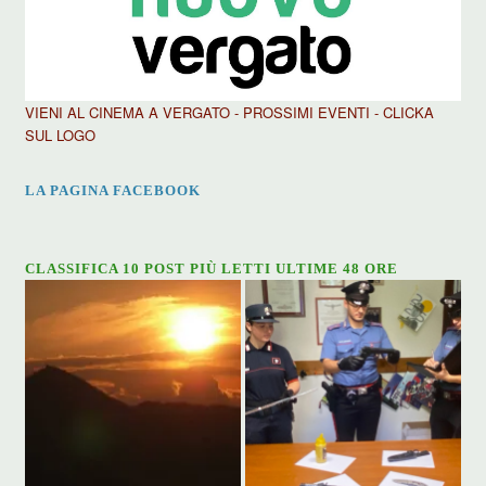
VIENI AL CINEMA A VERGATO - PROSSIMI EVENTI - CLICKA
SUL LOGO
LA PAGINA FACEBOOK
CLASSIFICA 10 POST PIÙ LETTI ULTIME 48 ORE