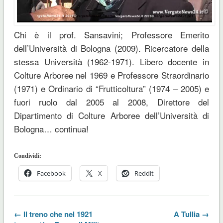
Chi è il prof. Sansavini; Professore Emerito
dell’Università di Bologna (2009). Ricercatore della
stessa Università (1962-1971). Libero docente in
Colture Arboree nel 1969 e Professore Straordinario
(1971) e Ordinario di “Frutticoltura” (1974 – 2005) e
fuori ruolo dal 2005 al 2008, Direttore del
Dipartimento di Colture Arboree dell’Università di
Bologna… continua!
Condividi:
Facebook
X
Reddit
← Il treno che nel 1921
A Tullia →