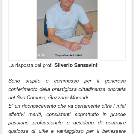
La risposta del prof.
;
Silverio Sansavini
Sono stupito e commosso per il generoso
conferimento della prestigiosa cittadinanza onoraria
del Suo Comune, Grizzana Morandi.
E’ un riconoscimento che va certamente oltre i miei
effettivi meriti, consistenti soprattutto in grande
passione professionale e desiderio di costruire
qualcosa di utile e vantaggioso per il benessere