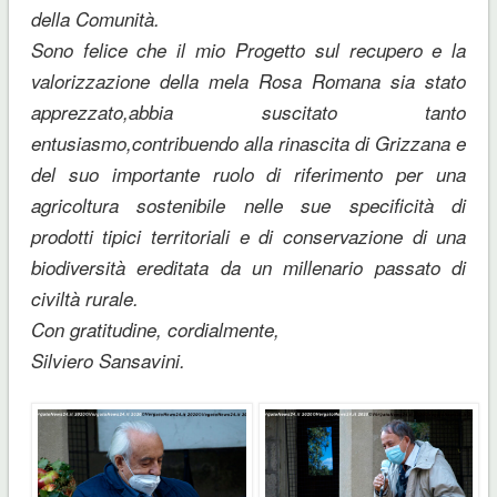
della Comunità.
Sono felice che il mio Progetto sul recupero e la
valorizzazione della mela Rosa Romana sia stato
apprezzato,abbia suscitato tanto
entusiasmo,contribuendo alla rinascita di Grizzana e
del suo importante ruolo di riferimento per una
agricoltura sostenibile nelle sue specificità di
prodotti tipici territoriali e di conservazione di una
biodiversità ereditata da un millenario passato di
civiltà rurale.
Con gratitudine, cordialmente,
Silviero Sansavini.