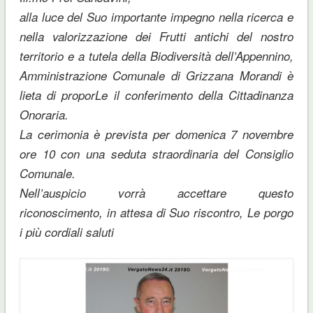
alla luce del Suo importante impegno nella ricerca e
nella valorizzazione dei Frutti antichi del nostro
territorio e a tutela della Biodiversità dell’Appennino,
Amministrazione Comunale di Grizzana Morandi è
lieta di proporLe il conferimento della Cittadinanza
Onoraria.
La cerimonia è prevista per domenica 7 novembre
ore 10 con una seduta straordinaria del Consiglio
Comunale.
Nell’auspicio vorrà accettare questo
riconoscimento, in attesa di Suo riscontro, Le porgo
i più cordiali saluti