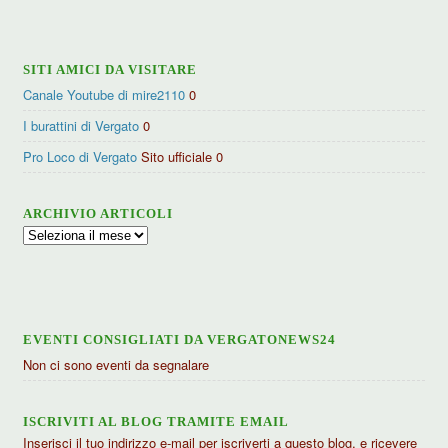
categorie
SITI AMICI DA VISITARE
Canale Youtube di mire2110
0
I burattini di Vergato
0
Pro Loco di Vergato
Sito ufficiale 0
ARCHIVIO ARTICOLI
Archivio
articoli
EVENTI CONSIGLIATI DA VERGATONEWS24
Non ci sono eventi da segnalare
ISCRIVITI AL BLOG TRAMITE EMAIL
Inserisci il tuo indirizzo e-mail per iscriverti a questo blog, e ricevere