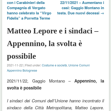
con i Carabinieri della
22/11/2021 – Aumentano i
Compagnia di Vergato
casi: Gaggio Montano in
hanno celebrato la “Virgo
testa. Due nuovi decessi →
Fidelis” a Porretta Terme
Matteo Lepore e i sindaci –
Appennino, la svolta è
possibile
2021-11-22 | Filed under:
Costume e società
,
Unione Comuni
Appennino Bolognese
2021/11/22, Gaggio Montano –
Appennino, la
svolta è possibile
I sindaci dei Comuni dell’Unione hanno incontrato il
sindaco della Città Metropolitana, Matteo Lepore.