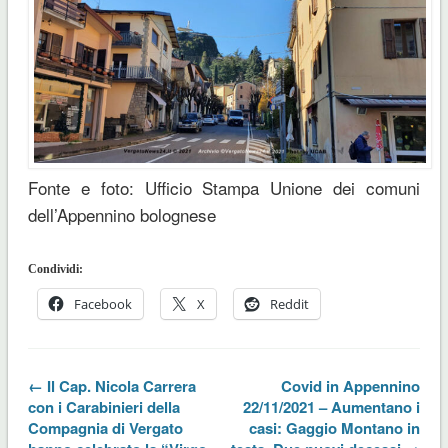
Fonte e foto: Ufficio Stampa Unione dei comuni
dell’Appennino bolognese
Condividi:
Facebook
X
Reddit
← Il Cap. Nicola Carrera
Covid in Appennino
con i Carabinieri della
22/11/2021 – Aumentano i
Compagnia di Vergato
casi: Gaggio Montano in