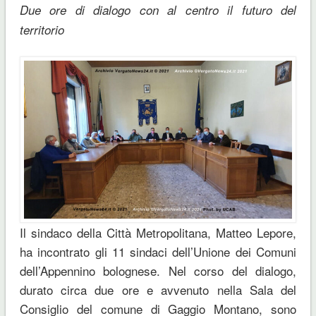
Due ore di dialogo con al centro il futuro del
territorio
Il sindaco della Città Metropolitana, Matteo Lepore,
ha incontrato gli 11 sindaci dell’Unione dei Comuni
dell’Appennino bolognese. Nel corso del dialogo,
durato circa due ore e avvenuto nella Sala del
Consiglio del comune di Gaggio Montano, sono