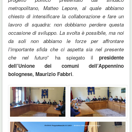
metropolitano, Matteo Lepore, al quale abbiamo
chiesto di intensificare la collaborazione e fare un
lavoro di squadra: non dobbiamo perdere questa
occasione di sviluppo. La svolta è possibile, ma noi
da soli non abbiamo le forze per affrontare
l’importante sfida che ci aspetta sia nel presente
” ha spiegato il
che nel futuro
presidente
dell’Unione dei comuni dell’Appennino
.
bolognese, Maurizio Fabbri