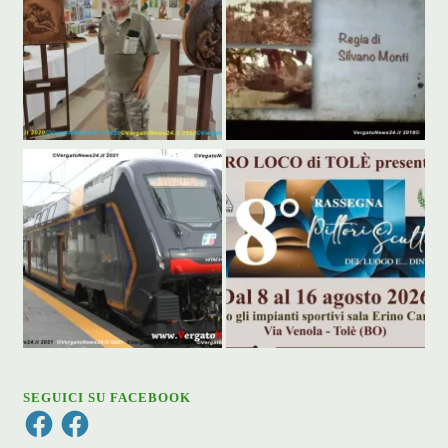
SEGUICI SU FACEBOOK
Facebook
Facebook