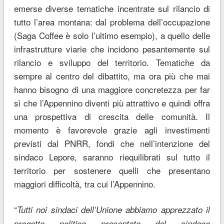
emerse diverse tematiche incentrate sul rilancio di
tutto l’area montana: dal problema dell’occupazione
(Saga Coffee è solo l’ultimo esempio), a quello delle
infrastrutture viarie che incidono pesantemente sul
rilancio e sviluppo del territorio. Tematiche da
sempre al centro del dibattito, ma ora più che mai
hanno bisogno di una maggiore concretezza per far
sì che l’Appennino diventi più attrattivo e quindi offra
una prospettiva di crescita delle comunità. Il
momento è favorevole grazie agli investimenti
previsti dal PNRR, fondi che nell’intenzione del
sindaco Lepore, saranno riequilibrati sul tutto il
territorio per sostenere quelli che presentano
maggiori difficoltà, tra cui l’Appennino.
“
Tutti noi sindaci dell’Unione abbiamo apprezzato il
progetto politico presentato dal sindaco