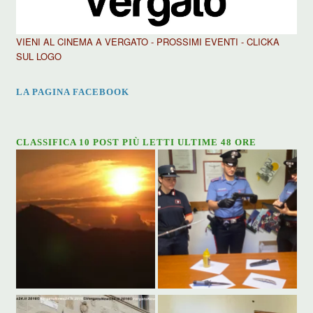
VIENI AL CINEMA A VERGATO - PROSSIMI EVENTI - CLICKA
SUL LOGO
LA PAGINA FACEBOOK
CLASSIFICA 10 POST PIÙ LETTI ULTIME 48 ORE