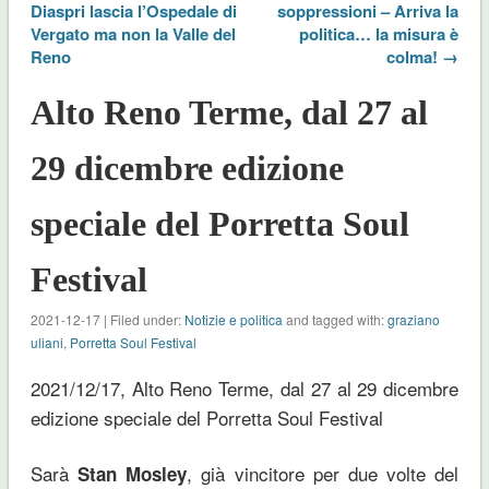
Diaspri lascia l’Ospedale di
soppressioni – Arriva la
Vergato ma non la Valle del
politica… la misura è
Reno
colma! →
Alto Reno Terme, dal 27 al
29 dicembre edizione
speciale del Porretta Soul
Festival
2021-12-17 | Filed under:
Notizie e politica
and tagged with:
graziano
uliani
,
Porretta Soul Festival
2021/12/17, Alto Reno Terme, dal 27 al 29 dicembre
edizione speciale del Porretta Soul Festival
Sarà
, già vincitore per due volte del
Stan Mosley