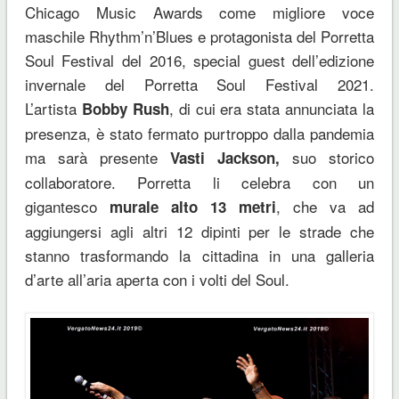
Chicago Music Awards come migliore voce
maschile Rhythm’n’Blues e protagonista del Porretta
Soul Festival del 2016, special guest dell’edizione
invernale del Porretta Soul Festival 2021.
L’artista
, di cui era stata annunciata la
Bobby Rush
presenza, è stato fermato purtroppo dalla pandemia
ma sarà presente
suo storico
Vasti Jackson,
collaboratore. Porretta li celebra con un
gigantesco
, che va ad
murale alto 13 metri
aggiungersi agli altri 12 dipinti per le strade che
stanno trasformando la cittadina in una galleria
d’arte all’aria aperta con i volti del Soul.