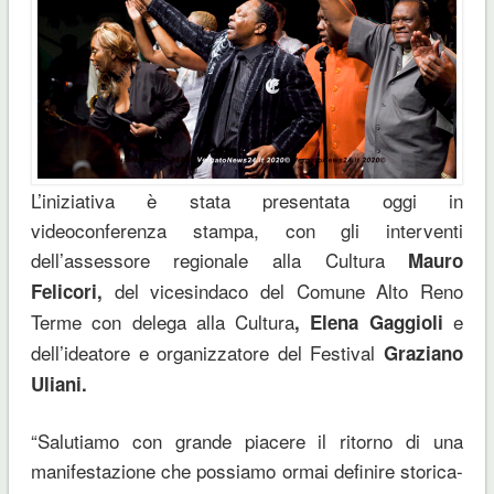
L’iniziativa è stata presentata oggi in
videoconferenza stampa, con gli interventi
dell’assessore regionale alla Cultura
Mauro
del vicesindaco del Comune Alto Reno
Felicori,
Terme con delega alla Cultura
e
, Elena Gaggioli
dell’ideatore e organizzatore del Festival
Graziano
Uliani.
“Salutiamo con grande piacere il ritorno di una
manifestazione che possiamo ormai definire storica-