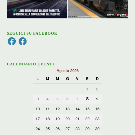
SEGUICI SU FACEBOOK
Facebook
Facebook
CALENDARIO EVENTI
Agosto 2026
L
M
M
G
V
S
D
1
2
8
3
4
5
6
7
9
10
11
12
13
14
15
16
17
18
19
20
21
22
23
24
25
26
27
28
29
30