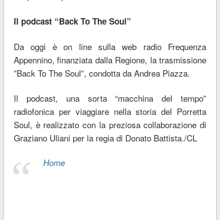
Il podcast “Back To The Soul”
Da oggi è on line sulla web radio Frequenza
Appennino, finanziata dalla Regione, la trasmissione
”Back To The Soul”, condotta da Andrea Piazza.
Il podcast, una sorta “macchina del tempo”
radiofonica per viaggiare nella storia del Porretta
Soul, è realizzato con la preziosa collaborazione di
Graziano Uliani per la regia di Donato Battista./CL
Home