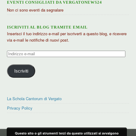
EVENTI CONSIGLIATI DA VERGATONEWS24
Non ci sono eventi da segnalare
ISCRIVITI AL BLOG TRAMITE EMAIL
Inserisci il tuo indirizzo e-mail per iscriverti a questo blog, e ricevere
via e-mail le notifiche di nuovi post.
Indirizzo
e-
mail
Iscriviti
La Schola Cantorum di Vergato
Privacy Policy
Questo sito o gli strumenti terzi da questo utilizzati si avvalgono