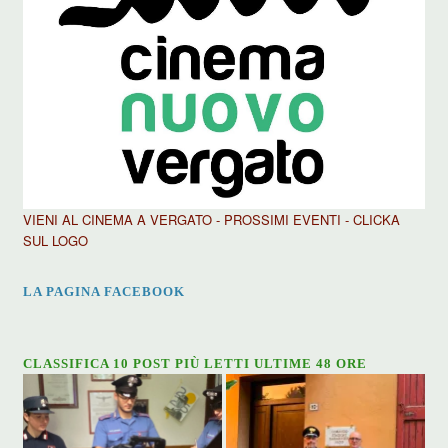
VIENI AL CINEMA A VERGATO - PROSSIMI EVENTI - CLICKA
SUL LOGO
LA PAGINA FACEBOOK
CLASSIFICA 10 POST PIÙ LETTI ULTIME 48 ORE