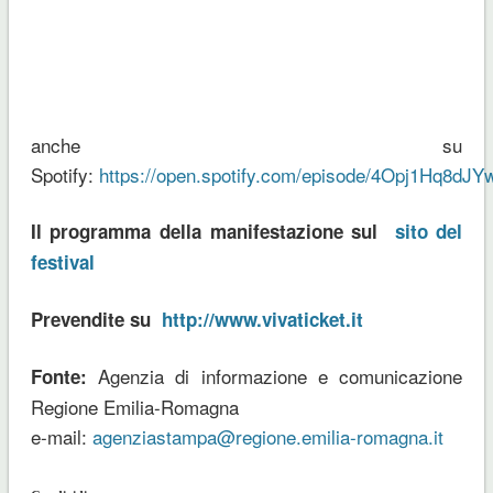
anche su
Spotify:
https://open.spotify.com/episode/4Opj1Hq8d
Il programma della manifestazione sul
sito del
festival
Prevendite su
http://www.vivaticket.it
Agenzia di informazione e comunicazione
Fonte:
Regione Emilia-Romagna
e-mail:
agenziastampa@regione.emilia-romagna.it