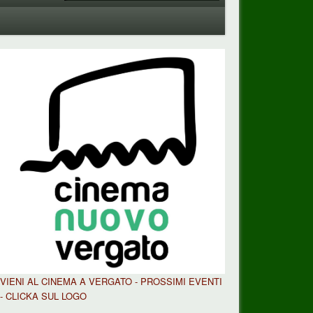
VIENI AL CINEMA A VERGATO - PROSSIMI EVENTI
- CLICKA SUL LOGO