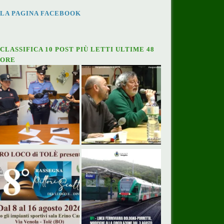
LA PAGINA FACEBOOK
CLASSIFICA 10 POST PIÙ LETTI ULTIME 48
ORE