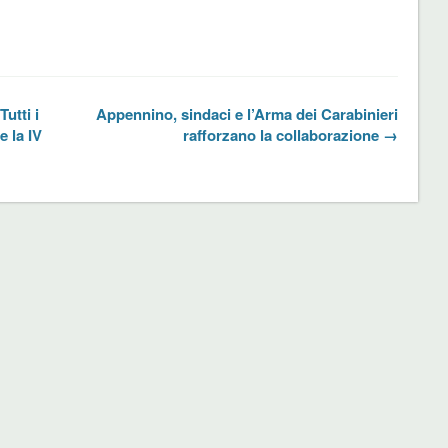
utti i
Appennino, sindaci e l’Arma dei Carabinieri
e la IV
rafforzano la collaborazione →