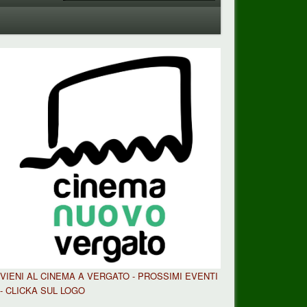
VIENI AL CINEMA A VERGATO - PROSSIMI EVENTI
- CLICKA SUL LOGO