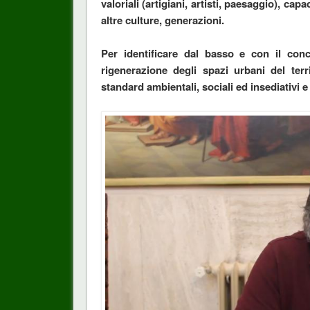
valoriali (artigiani, artisti, paesaggio), cap
altre culture, generazioni.
Per identificare dal basso e con il conc
rigenerazione degli spazi urbani del terr
standard ambientali, sociali ed insediativi e