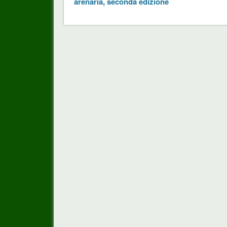
arenaria, seconda edizione