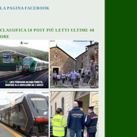
LA PAGINA FACEBOOK
CLASSIFICA 10 POST PIÙ LETTI ULTIME 48
ORE