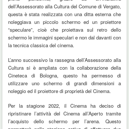
dell’Assessorato alla Cultura del Comune di Vergato,
questa è stata realizzata con una ditta esterna che
noleggiava un piccolo schermo ed un proiettore
“speculare”, cioè che proiettava sul retro dello
schermo le immagini speculari e non dal davanti con
la tecnica classica del cinema.
L’anno successivo la rassegna dell’Assessorato alla
Cultura si è ampliata con la collaborazione della
Cineteca di Bologna, questo ha permesso di
utilizzare uno schermo di grandi dimensioni a
noleggio ed il proiettore di proprietà del Cinema.
Per la stagione 2022, il Cinema ha deciso di
ripristinare l’attività del Cinema all’Aperto tramite
l’acquisto dello schermo per l’arena. Questo
permetterà nella stagione estiva di effettuare due