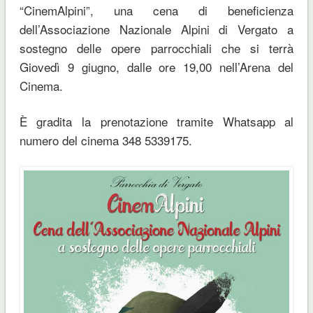
“CinemAlpini”, una cena di beneficienza
dell’Associazione Nazionale Alpini di Vergato a
sostegno delle opere parrocchiali che si terrà
Giovedì 9 giugno, dalle ore 19,00 nell’Arena del
Cinema.
È gradita la prenotazione tramite Whatsapp al
numero del cinema 348 5339175.