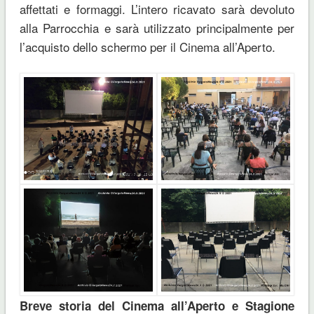
affettati e formaggi. L’intero ricavato sarà devoluto
alla Parrocchia e sarà utilizzato principalmente per
l’acquisto dello schermo per il Cinema all’Aperto.
Breve storia del Cinema all’Aperto e Stagione