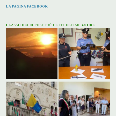
LA PAGINA FACEBOOK
CLASSIFICA 10 POST PIÙ LETTI ULTIME 48 ORE