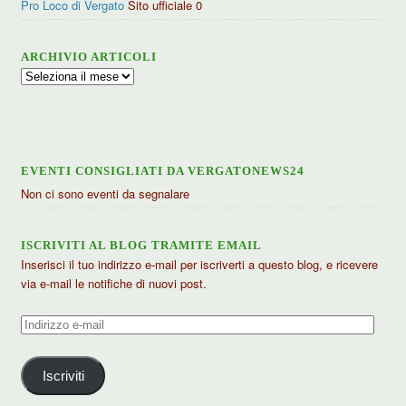
Pro Loco di Vergato
Sito ufficiale 0
ARCHIVIO ARTICOLI
Archivio
articoli
EVENTI CONSIGLIATI DA VERGATONEWS24
Non ci sono eventi da segnalare
ISCRIVITI AL BLOG TRAMITE EMAIL
Inserisci il tuo indirizzo e-mail per iscriverti a questo blog, e ricevere
via e-mail le notifiche di nuovi post.
Indirizzo
e-
mail
Iscriviti