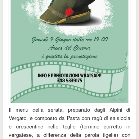
Il menù della serata, preparato dagli Alpini di
Vergato, è composto da Pasta con ragù di salsiccia
e crescentine nelle teglie (termine corretto in
vergatese, a differenza della parola tigelle) con