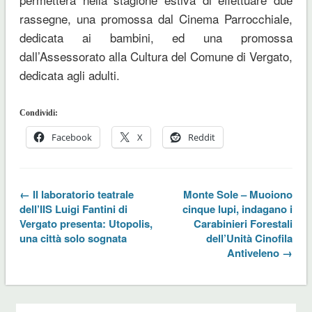
rassegne, una promossa dal Cinema Parrocchiale,
dedicata ai bambini, ed una promossa
dall’Assessorato alla Cultura del Comune di Vergato,
dedicata agli adulti.
Condividi:
Facebook
X
Reddit
← Il laboratorio teatrale
Monte Sole – Muoiono
dell’IIS Luigi Fantini di
cinque lupi, indagano i
Vergato presenta: Utopolis,
Carabinieri Forestali
una città solo sognata
dell’Unità Cinofila
Antiveleno →