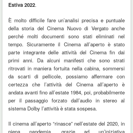
.
Estiva 2022
È molto difficile fare un’analisi precisa e puntuale
della storia del Cinema Nuovo di Vergato anche
perché molti documenti sono stati eliminati nel
tempo. Sicuramente il Cinema all’aperto è stato
parte integrante delle attività del Cinema fin dai
primi anni. Da alcuni manifesti che sono strati
ritrovati in maniera fortuita nella cabina, sommersi
da scarti di pellicole, possiamo affermare con
certezza che l’attività del Cinema all’aperto è
andata avanti fino all’estate 1984, poi, probabilmente
per il passaggio forzato dall’audio in stereo al
sistema Dolby l’attività è stata sospesa.
Il cinema all’aperto “rinasce” nell’estate del 2020, in
piena pandemia, grazie ad un’iniziativa