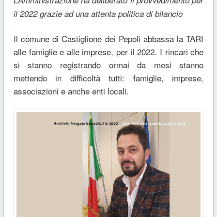
il 2022 grazie ad una attenta politica di bilancio
Il comune di Castiglione dei Pepoli abbassa la TARI
alle famiglie e alle imprese, per il 2022. I rincari che
si stanno registrando ormai da mesi stanno
mettendo in difficoltà tutti: famiglie, imprese,
associazioni e anche enti locali.