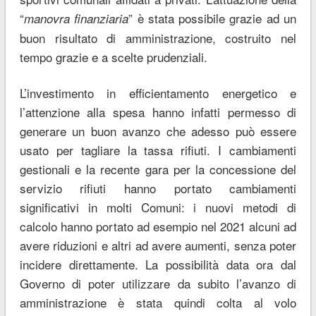
“
” è stata possibile grazie ad un
manovra finanziaria
buon risultato di amministrazione, costruito nel
tempo grazie e a scelte prudenziali.
L’investimento in efficientamento energetico e
l’attenzione alla spesa hanno infatti permesso di
generare un buon avanzo che adesso può essere
usato per tagliare la tassa rifiuti. I cambiamenti
gestionali e la recente gara per la concessione del
servizio rifiuti hanno portato cambiamenti
significativi in molti Comuni: i nuovi metodi di
calcolo hanno portato ad esempio nel 2021 alcuni ad
avere riduzioni e altri ad avere aumenti, senza poter
incidere direttamente. La possibilità data ora dal
Governo di poter utilizzare da subito l’avanzo di
amministrazione è stata quindi colta al volo