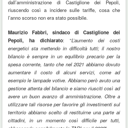
dall’amministrazione di Castiglione dei Pepoli,
riuscendo così a incidere sulle tariffe, cosa che
l’anno scorso non era stato possibile.
Maurizio Fabbri, sindaco di Castiglione dei
: “
Pepoli, ha dichiarato
L’aumento dei costi
energetici sta mettendo in difficoltà tutti; il nostro
bilancio è sempre in un equilibrio precario per la
spesa corrente, tanto che nel 2021 abbiamo dovuto
aumentare il costo di alcuni servizi, come ad
esempio le lampade votive. Abbiamo però avuto una
gestione attenta del bilancio e siamo riusciti così ad
avere un buon avanzo di amministrazione. Oltre a
utilizzare tali risorse per favorire gli investimenti sul
territorio abbiamo scelto di restituirne una parte ai
cittadini, in un momento così difficile per tutti,