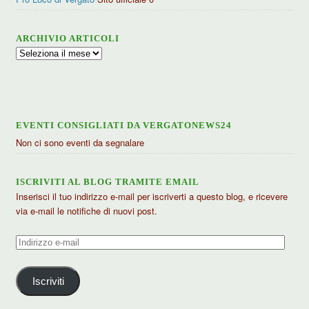
ARCHIVIO ARTICOLI
Archivio
articoli
EVENTI CONSIGLIATI DA VERGATONEWS24
Non ci sono eventi da segnalare
ISCRIVITI AL BLOG TRAMITE EMAIL
Inserisci il tuo indirizzo e-mail per iscriverti a questo blog, e ricevere
via e-mail le notifiche di nuovi post.
Indirizzo
e-
mail
Iscriviti