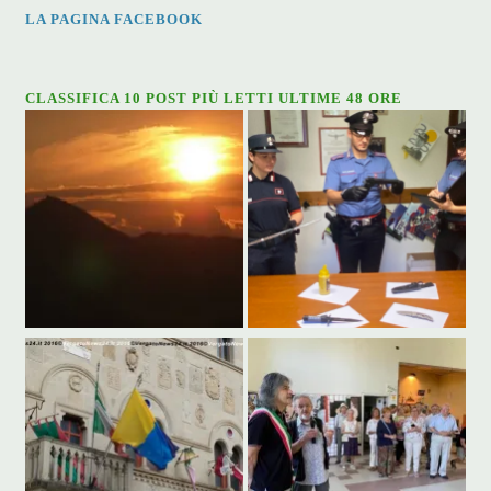
LA PAGINA FACEBOOK
CLASSIFICA 10 POST PIÙ LETTI ULTIME 48 ORE