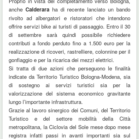
Proprio in vista del completamento verso Bologna,
anche
ha di recente lanciato un bando
Calderara
rivolto ad albergatori e ristoratori che intendono
offrire servizi bike ai turisti di passaggio. Entro il 30
di settembre sarà quindi possibile richiedere
contributi a fondo perduto fino a 1.500 euro per la
realizzazione di ricoveri, rastrelliere, colonnine per il
gonfiaggio e per la ricarica dei mezzi elettrici.
Si tratta di due azioni che perseguono le finalità
indicate da Territorio Turistico Bologna-Modena, sia
di sostegno ai servizi turistici sia per la
valorizzazione del sistema economico gravitante
lungo l’importante infrastruttura.
Grazie al lavoro sinergico dei Comuni, del Territorio
Turistico e del settore mobilità della Città
metropolitana, la Ciclovia del Sole mese dopo mese
registra infatti passi in avanti importanti sia sul