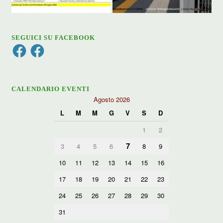
SEGUICI SU FACEBOOK
Facebook
Facebook
CALENDARIO EVENTI
Agosto 2026
L
M
M
G
V
S
D
1
2
7
3
4
5
6
8
9
10
11
12
13
14
15
16
17
18
19
20
21
22
23
24
25
26
27
28
29
30
31