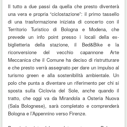
Il tutto a due passi da quella che presto diventerà
una vera e propria “ciclostazione”: il primo tassello
di una trasformazione iniziata di concerto con il
Territorio Turistico di Bologna e Modena, che
prevede un info point presso i locali della ex-
biglietteria della stazione, il Bed&Bike e la
riconversione del vecchio capannone Arte
Meccanica che il Comune ha deciso di ristrutturare
e che presto verrà assegnato per dare un impulso al
turismo green e alla sostenibilità ambientale. Un
polo che punta a diventare un riferimento per chi si
sposta sulla Ciclovia del Sole, anche quando il
tratto, che oggi va da Mirandola a Osteria Nuova
(Sala Bolognese), sarà completato e comprenderà
Bologna e l’Appennino verso Firenze.