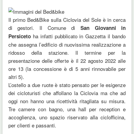
Il primo Bed&Bike sulla Ciclovia del Sole è in cerca
di gestori. Il Comune di
San Giovanni in
ha infatti pubblicato in Gazzetta il bando
Persiceto
che assegna l’edificio di nuovissima realizzazione a
ridosso della stazione. Il termine per la
presentazione delle offerte è il 22 agosto 2022 alle
ore 13 (la concessione è di 5 anni rinnovabile per
altri 5).
L’ostello a due ruote è stato pensato per le esigenze
dei cicloturisti che affollano la Ciclovia ma che ad
oggi non hanno una ricettività ritagliata su misura.
Tre camere con bagno, una hall per reception e
accoglienza, uno spazio riservato alla ciclofficina,
per clienti e passanti.