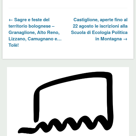
← Sagre e feste del
Castiglione, aperte fino al
territorio bolognese –
22 agosto le iscrizioni alla
Granaglione, Alto Reno,
Scuola di Ecologia Politica
Lizzano, Camugnano e…
in Montagna →
Tolè!