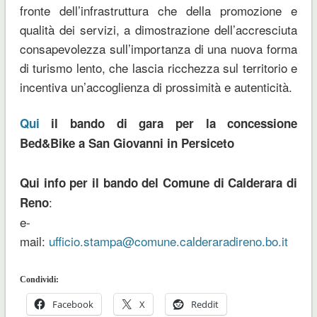
fronte dell’infrastruttura che della promozione e
qualità dei servizi, a dimostrazione dell’accresciuta
consapevolezza sull’importanza di una nuova forma
di turismo lento, che lascia ricchezza sul territorio e
incentiva un’accoglienza di prossimità e autenticità.
Qui
il bando di gara per la concessione
Bed&Bike a San Giovanni in Persiceto
Qui info per il bando del Comune di Calderara di
:
Reno
e-
mail:
ufficio.stampa@comune.calderaradireno.bo.it
Condividi:
Facebook
X
Reddit