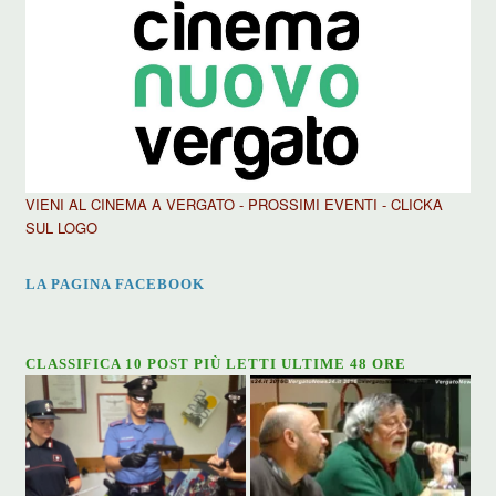
VIENI AL CINEMA A VERGATO - PROSSIMI EVENTI - CLICKA
SUL LOGO
LA PAGINA FACEBOOK
CLASSIFICA 10 POST PIÙ LETTI ULTIME 48 ORE