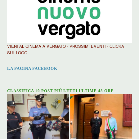
VIENI AL CINEMA A VERGATO - PROSSIMI EVENTI - CLICKA
SUL LOGO
LA PAGINA FACEBOOK
CLASSIFICA 10 POST PIÙ LETTI ULTIME 48 ORE