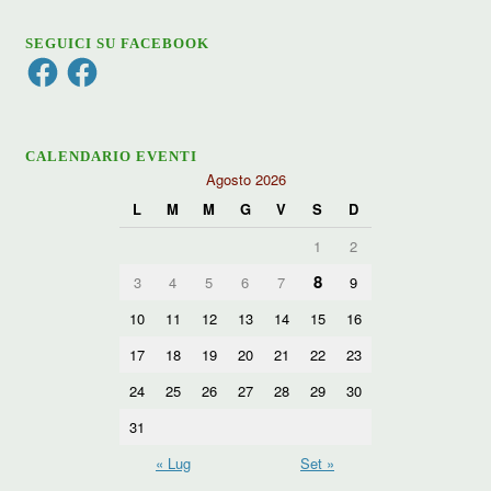
SEGUICI SU FACEBOOK
Facebook
Facebook
CALENDARIO EVENTI
Agosto 2026
L
M
M
G
V
S
D
1
2
8
3
4
5
6
7
9
10
11
12
13
14
15
16
17
18
19
20
21
22
23
24
25
26
27
28
29
30
31
« Lug
Set »