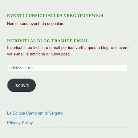
EVENTI CONSIGLIATI DA VERGATONEWS24
Non ci sono eventi da segnalare
ISCRIVITI AL BLOG TRAMITE EMAIL
Inserisci il tuo indirizzo e-mail per iscriverti a questo blog, e ricevere
via e-mail le notifiche di nuovi post.
Indirizzo
e-
mail
Iscriviti
La Schola Cantorum di Vergato
Privacy Policy