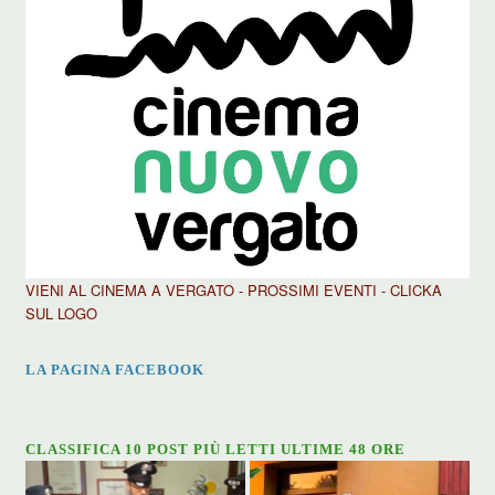
VIENI AL CINEMA A VERGATO - PROSSIMI EVENTI - CLICKA
SUL LOGO
LA PAGINA FACEBOOK
CLASSIFICA 10 POST PIÙ LETTI ULTIME 48 ORE