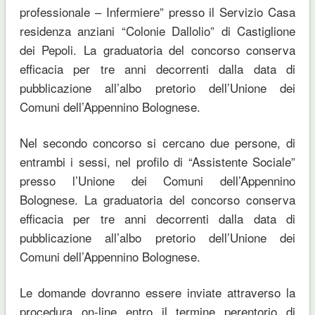
professionale – Infermiere” presso il Servizio Casa
residenza anziani “Colonie Dallolio” di Castiglione
dei Pepoli. La graduatoria del concorso conserva
efficacia per tre anni decorrenti dalla data di
pubblicazione all’albo pretorio dell’Unione dei
Comuni dell’Appennino Bolognese.
Nel secondo concorso si cercano due persone, di
entrambi i sessi, nel profilo di “Assistente Sociale”
presso l’Unione dei Comuni dell’Appennino
Bolognese. La graduatoria del concorso conserva
efficacia per tre anni decorrenti dalla data di
pubblicazione all’albo pretorio dell’Unione dei
Comuni dell’Appennino Bolognese.
Le domande dovranno essere inviate attraverso la
procedura on-line entro il termine perentorio di