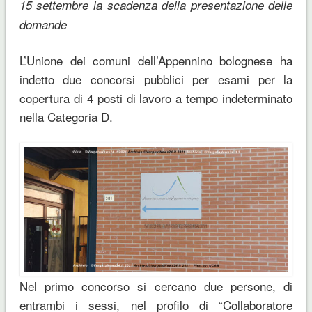
15 settembre la scadenza della presentazione delle
domande
L’Unione dei comuni dell’Appennino bolognese ha
indetto due concorsi pubblici per esami per la
copertura di 4 posti di lavoro a tempo indeterminato
nella Categoria D.
Nel primo concorso si cercano due persone, di
entrambi i sessi, nel profilo di “Collaboratore