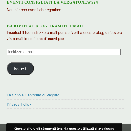
EVENTI CONSIGLIATI DA VERGATONEWS24
Non ci sono eventi da segnalare
ISCRIVITI AL BLOG TRAMITE EMAIL
Inserisci il tuo indirizzo e-mail per iscriverti a questo blog, e ricevere
via e-mail le notifiche di nuovi post.
Indirizzo
e-
mail
Iscriviti
La Schola Cantorum di Vergato
Privacy Policy
Questo sito o gli strumenti terzi da questo utilizzati si avvalgono