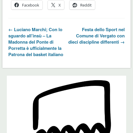
Facebook
X
Reddit
← Luciano Marchi; Con lo
Festa dello Sport nel
sguardo all’insù – La
Comune di Vergato con
Madonna del Ponte di
dieci discipline differenti →
Porretta è ufficialmente la
Patrona del basket italiano