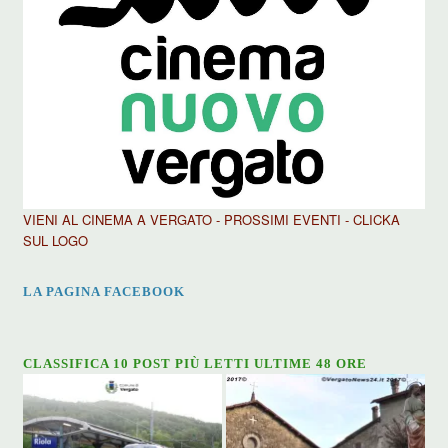
VIENI AL CINEMA A VERGATO - PROSSIMI EVENTI - CLICKA
SUL LOGO
LA PAGINA FACEBOOK
CLASSIFICA 10 POST PIÙ LETTI ULTIME 48 ORE