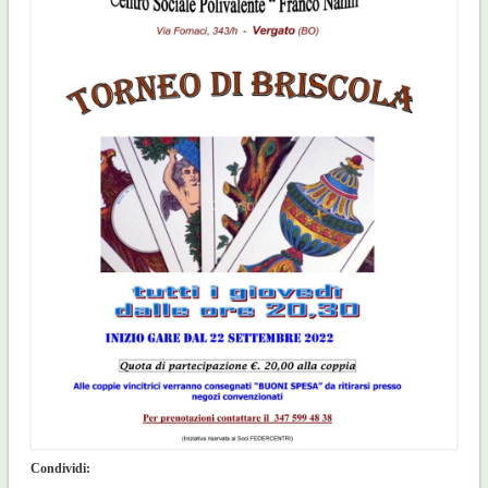
Condividi: