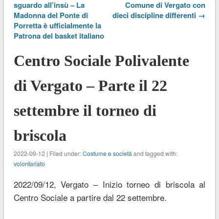
sguardo all’insù – La
Comune di Vergato con
Madonna del Ponte di
dieci discipline differenti →
Porretta è ufficialmente la
Patrona del basket italiano
Centro Sociale Polivalente
di Vergato – Parte il 22
settembre il torneo di
briscola
2022-09-12 | Filed under:
Costume e società
and tagged with:
volontariato
2022/09/12, Vergato – Inizio torneo di briscola al
Centro Sociale a partire dal 22 settembre.