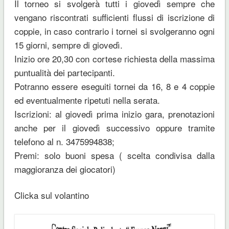
Il torneo si svolgerà tutti i giovedì sempre che
vengano riscontrati sufficienti flussi di iscrizione di
coppie, in caso contrario i tornei si svolgeranno ogni
15 giorni, sempre di giovedì.
Inizio ore 20,30 con cortese richiesta della massima
puntualità dei partecipanti.
Potranno essere eseguiti tornei da 16, 8 e 4 coppie
ed eventualmente ripetuti nella serata.
Iscrizioni: al giovedì prima inizio gara, prenotazioni
anche per il giovedì successivo oppure tramite
telefono al n. 3475994838;
Premi: solo buoni spesa ( scelta condivisa dalla
maggioranza dei giocatori)
Clicka sul volantino